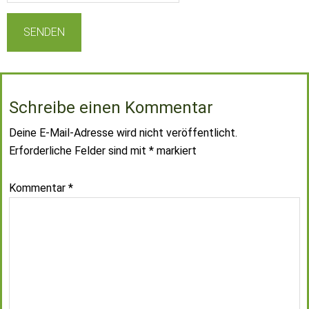
Schreibe einen Kommentar
Deine E-Mail-Adresse wird nicht veröffentlicht.
Erforderliche Felder sind mit
*
markiert
Kommentar
*