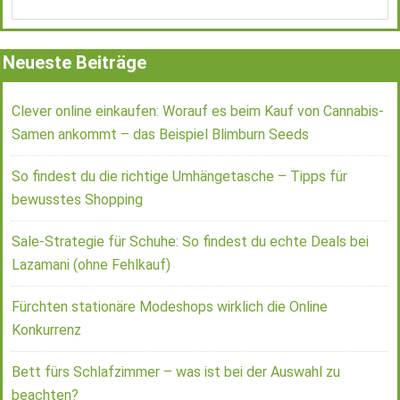
Neueste Beiträge
Clever online einkaufen: Worauf es beim Kauf von Cannabis-
Samen ankommt – das Beispiel Blimburn Seeds
So findest du die richtige Umhängetasche – Tipps für
bewusstes Shopping
Sale-Strategie für Schuhe: So findest du echte Deals bei
Lazamani (ohne Fehlkauf)
Fürchten stationäre Modeshops wirklich die Online
Konkurrenz
Bett fürs Schlafzimmer – was ist bei der Auswahl zu
beachten?