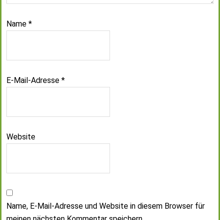
Name
*
E-Mail-Adresse
*
Website
Name, E-Mail-Adresse und Website in diesem Browser für
meinen nächsten Kommentar speichern.