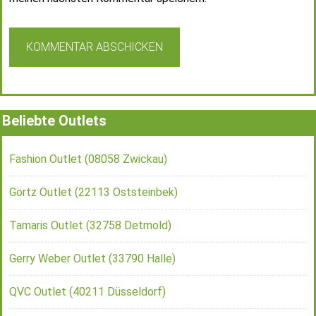
Beliebte Outlets
Fashion Outlet (08058 Zwickau)
Görtz Outlet (22113 Oststeinbek)
Tamaris Outlet (32758 Detmold)
Gerry Weber Outlet (33790 Halle)
QVC Outlet (40211 Düsseldorf)