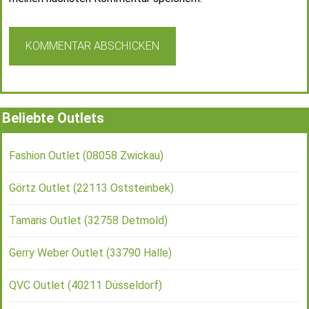
Beliebte Outlets
Fashion Outlet (08058 Zwickau)
Görtz Outlet (22113 Oststeinbek)
Tamaris Outlet (32758 Detmold)
Gerry Weber Outlet (33790 Halle)
QVC Outlet (40211 Düsseldorf)