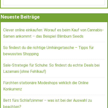
Neueste Beiträge
Clever online einkaufen: Worauf es beim Kauf von Cannabis-
Samen ankommt – das Beispiel Blimburn Seeds
So findest du die richtige Umhängetasche – Tipps für
bewusstes Shopping
Sale-Strategie für Schuhe: So findest du echte Deals bei
Lazamani (ohne Fehlkauf)
Fürchten stationäre Modeshops wirklich die Online
Konkurrenz
Bett fürs Schlafzimmer – was ist bei der Auswahl zu
beachten?