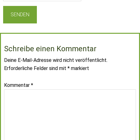
Schreibe einen Kommentar
Deine E-Mail-Adresse wird nicht veröffentlicht.
Erforderliche Felder sind mit
*
markiert
Kommentar
*