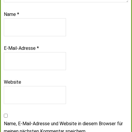
Name
*
E-Mail-Adresse
*
Website
Name, E-Mail-Adresse und Website in diesem Browser für
meinen nächsten Kommentar speichern.