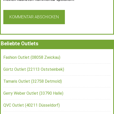
Beliebte Outlets
Fashion Outlet (08058 Zwickau)
Görtz Outlet (22113 Oststeinbek)
Tamaris Outlet (32758 Detmold)
Gerry Weber Outlet (33790 Halle)
QVC Outlet (40211 Düsseldorf)