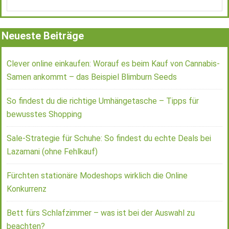
Neueste Beiträge
Clever online einkaufen: Worauf es beim Kauf von Cannabis-
Samen ankommt – das Beispiel Blimburn Seeds
So findest du die richtige Umhängetasche – Tipps für
bewusstes Shopping
Sale-Strategie für Schuhe: So findest du echte Deals bei
Lazamani (ohne Fehlkauf)
Fürchten stationäre Modeshops wirklich die Online
Konkurrenz
Bett fürs Schlafzimmer – was ist bei der Auswahl zu
beachten?