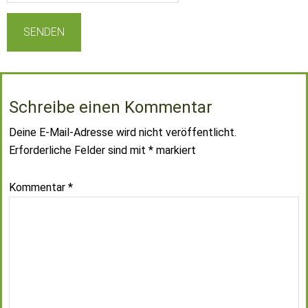
Schreibe einen Kommentar
Deine E-Mail-Adresse wird nicht veröffentlicht.
Erforderliche Felder sind mit
*
markiert
Kommentar
*