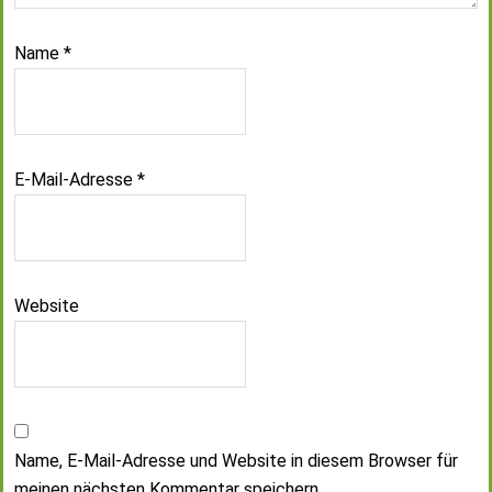
Name
*
E-Mail-Adresse
*
Website
Name, E-Mail-Adresse und Website in diesem Browser für
meinen nächsten Kommentar speichern.