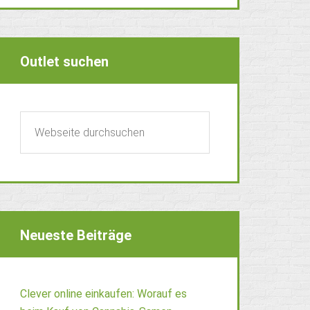
Outlet suchen
Neueste Beiträge
Clever online einkaufen: Worauf es