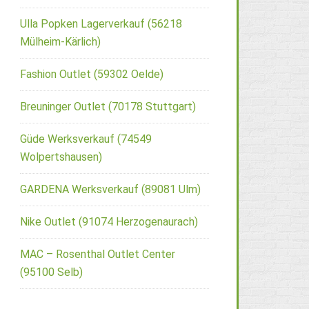
Ulla Popken Lagerverkauf (56218
Mülheim-Kärlich)
Fashion Outlet (59302 Oelde)
Breuninger Outlet (70178 Stuttgart)
Güde Werksverkauf (74549
Wolpertshausen)
GARDENA Werksverkauf (89081 Ulm)
Nike Outlet (91074 Herzogenaurach)
MAC – Rosenthal Outlet Center
(95100 Selb)