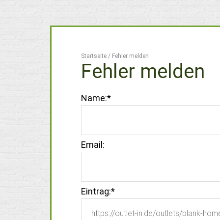
Startseite
/
Fehler melden
Fehler melden
Name:
*
Email:
Eintrag:
*