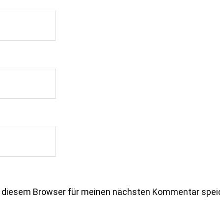
n diesem Browser für meinen nächsten Kommentar spei