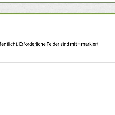
entlicht.
Erforderliche Felder sind mit
*
markiert