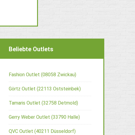
Beliebte Outlets
Fashion Outlet (08058 Zwickau)
Görtz Outlet (22113 Oststeinbek)
Tamaris Outlet (32758 Detmold)
Gerry Weber Outlet (33790 Halle)
QVC Outlet (40211 Düsseldorf)