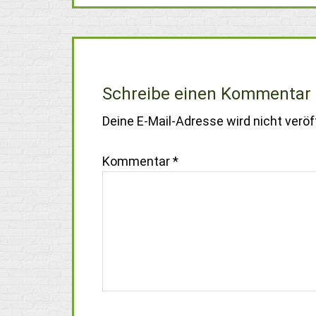
Schreibe einen Kommentar
Deine E-Mail-Adresse wird nicht veröff
Kommentar
*