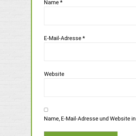
Name
*
E-Mail-Adresse
*
Website
Name, E-Mail-Adresse und Website i