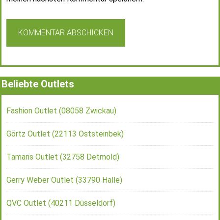
Beliebte Outlets
Fashion Outlet (08058 Zwickau)
Görtz Outlet (22113 Oststeinbek)
Tamaris Outlet (32758 Detmold)
Gerry Weber Outlet (33790 Halle)
QVC Outlet (40211 Düsseldorf)