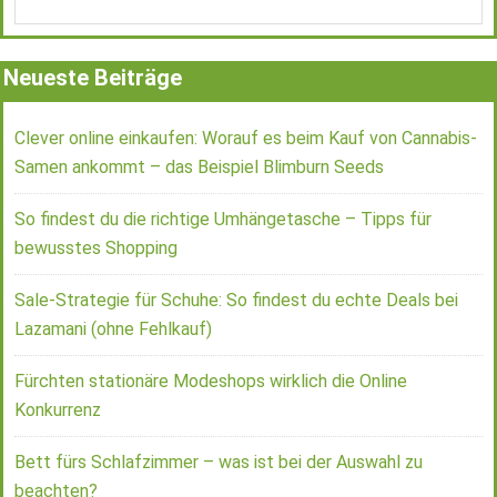
Neueste Beiträge
Clever online einkaufen: Worauf es beim Kauf von Cannabis-
Samen ankommt – das Beispiel Blimburn Seeds
So findest du die richtige Umhängetasche – Tipps für
bewusstes Shopping
Sale-Strategie für Schuhe: So findest du echte Deals bei
Lazamani (ohne Fehlkauf)
Fürchten stationäre Modeshops wirklich die Online
Konkurrenz
Bett fürs Schlafzimmer – was ist bei der Auswahl zu
beachten?