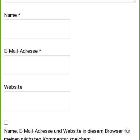
Name
*
E-Mail-Adresse
*
Website
Name, E-Mail-Adresse und Website in diesem Browser für
meinen nächsten Kommentar speichern.