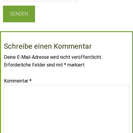
Schreibe einen Kommentar
Deine E-Mail-Adresse wird nicht veröffentlicht.
Erforderliche Felder sind mit
*
markiert
Kommentar
*