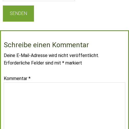
Schreibe einen Kommentar
Deine E-Mail-Adresse wird nicht veröffentlicht.
Erforderliche Felder sind mit
*
markiert
Kommentar
*