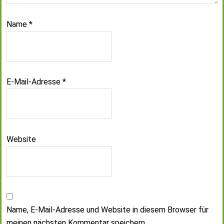
Name
*
E-Mail-Adresse
*
Website
Name, E-Mail-Adresse und Website in diesem Browser für
meinen nächsten Kommentar speichern.