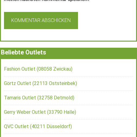
Beliebte Outlets
Fashion Outlet (08058 Zwickau)
Görtz Outlet (22113 Oststeinbek)
Tamaris Outlet (32758 Detmold)
Gerry Weber Outlet (33790 Halle)
QVC Outlet (40211 Düsseldorf)