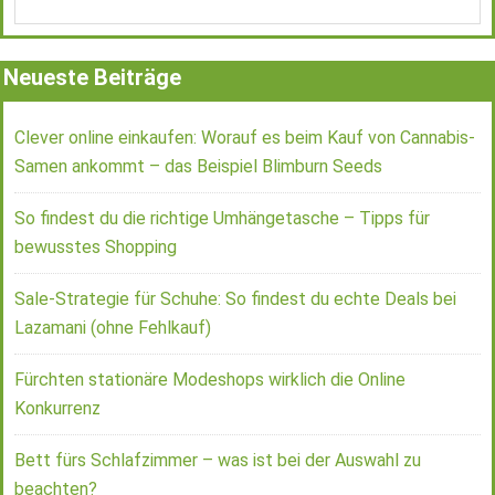
Neueste Beiträge
Clever online einkaufen: Worauf es beim Kauf von Cannabis-
Samen ankommt – das Beispiel Blimburn Seeds
So findest du die richtige Umhängetasche – Tipps für
bewusstes Shopping
Sale-Strategie für Schuhe: So findest du echte Deals bei
Lazamani (ohne Fehlkauf)
Fürchten stationäre Modeshops wirklich die Online
Konkurrenz
Bett fürs Schlafzimmer – was ist bei der Auswahl zu
beachten?