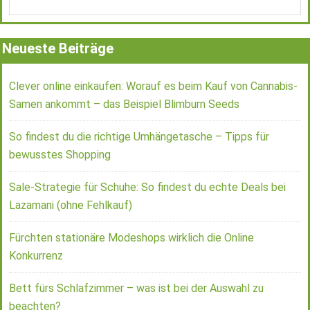
Neueste Beiträge
Clever online einkaufen: Worauf es beim Kauf von Cannabis-
Samen ankommt – das Beispiel Blimburn Seeds
So findest du die richtige Umhängetasche – Tipps für
bewusstes Shopping
Sale-Strategie für Schuhe: So findest du echte Deals bei
Lazamani (ohne Fehlkauf)
Fürchten stationäre Modeshops wirklich die Online
Konkurrenz
Bett fürs Schlafzimmer – was ist bei der Auswahl zu
beachten?