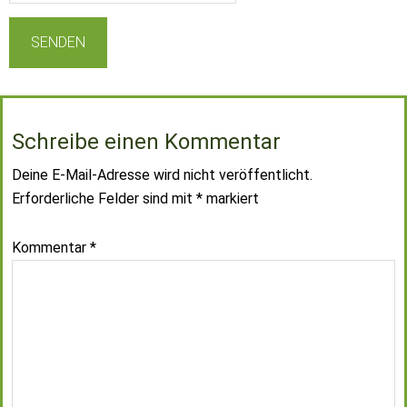
Schreibe einen Kommentar
Deine E-Mail-Adresse wird nicht veröffentlicht.
Erforderliche Felder sind mit
*
markiert
Kommentar
*