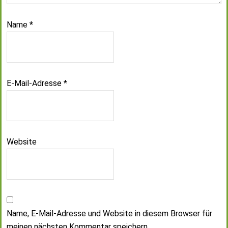
Name
*
E-Mail-Adresse
*
Website
Name, E-Mail-Adresse und Website in diesem Browser für
meinen nächsten Kommentar speichern.