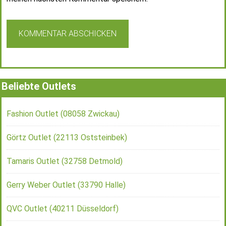
Beliebte Outlets
Fashion Outlet (08058 Zwickau)
Görtz Outlet (22113 Oststeinbek)
Tamaris Outlet (32758 Detmold)
Gerry Weber Outlet (33790 Halle)
QVC Outlet (40211 Düsseldorf)