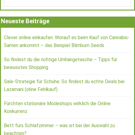
Neueste Beiträge
Clever online einkaufen: Worauf es beim Kauf von Cannabis-
Samen ankommt – das Beispiel Blimburn Seeds
So findest du die richtige Umhängetasche – Tipps für
bewusstes Shopping
Sale-Strategie für Schuhe: So findest du echte Deals bei
Lazamani (ohne Fehlkauf)
Fürchten stationäre Modeshops wirklich die Online
Konkurrenz
Bett fürs Schlafzimmer – was ist bei der Auswahl zu
beachten?