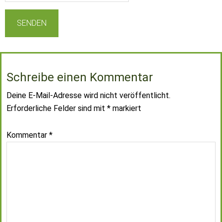
Schreibe einen Kommentar
Deine E-Mail-Adresse wird nicht veröffentlicht.
Erforderliche Felder sind mit
*
markiert
Kommentar
*