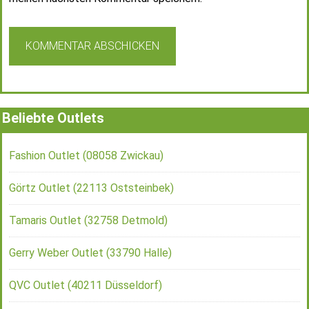
Beliebte Outlets
Fashion Outlet (08058 Zwickau)
Görtz Outlet (22113 Oststeinbek)
Tamaris Outlet (32758 Detmold)
Gerry Weber Outlet (33790 Halle)
QVC Outlet (40211 Düsseldorf)