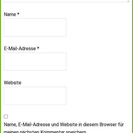
Name
*
E-Mail-Adresse
*
Website
Name, E-Mail-Adresse und Website in diesem Browser für
meinen nächsten Kommentar speichern.