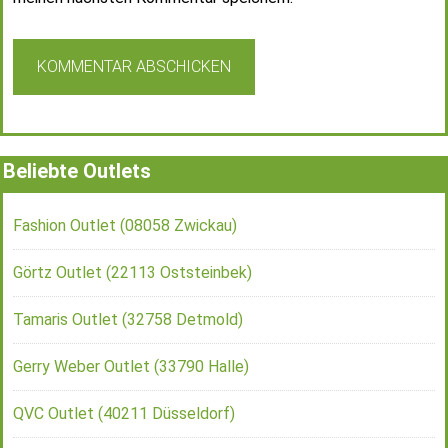
Beliebte Outlets
Fashion Outlet (08058 Zwickau)
Görtz Outlet (22113 Oststeinbek)
Tamaris Outlet (32758 Detmold)
Gerry Weber Outlet (33790 Halle)
QVC Outlet (40211 Düsseldorf)