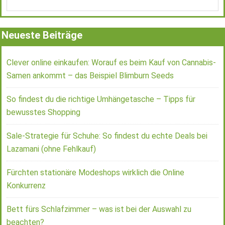
Neueste Beiträge
Clever online einkaufen: Worauf es beim Kauf von Cannabis-
Samen ankommt – das Beispiel Blimburn Seeds
So findest du die richtige Umhängetasche – Tipps für
bewusstes Shopping
Sale-Strategie für Schuhe: So findest du echte Deals bei
Lazamani (ohne Fehlkauf)
Fürchten stationäre Modeshops wirklich die Online
Konkurrenz
Bett fürs Schlafzimmer – was ist bei der Auswahl zu
beachten?