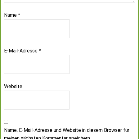
Name
*
E-Mail-Adresse
*
Website
Name, E-Mail-Adresse und Website in diesem Browser für
meinen nächsten Kommentar speichern.