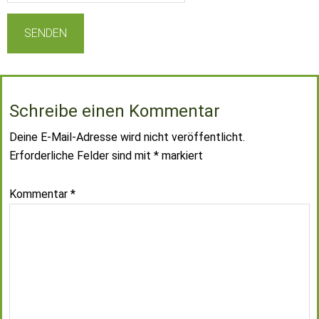
Schreibe einen Kommentar
Deine E-Mail-Adresse wird nicht veröffentlicht.
Erforderliche Felder sind mit
*
markiert
Kommentar
*