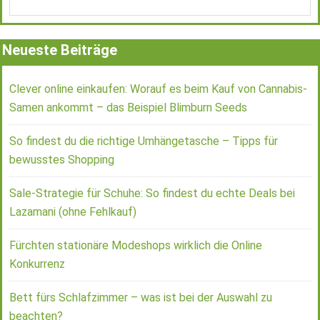
Neueste Beiträge
Clever online einkaufen: Worauf es beim Kauf von Cannabis-
Samen ankommt – das Beispiel Blimburn Seeds
So findest du die richtige Umhängetasche – Tipps für
bewusstes Shopping
Sale-Strategie für Schuhe: So findest du echte Deals bei
Lazamani (ohne Fehlkauf)
Fürchten stationäre Modeshops wirklich die Online
Konkurrenz
Bett fürs Schlafzimmer – was ist bei der Auswahl zu
beachten?