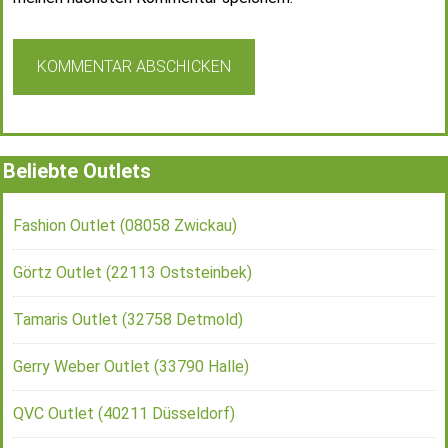
Beliebte Outlets
Fashion Outlet (08058 Zwickau)
Görtz Outlet (22113 Oststeinbek)
Tamaris Outlet (32758 Detmold)
Gerry Weber Outlet (33790 Halle)
QVC Outlet (40211 Düsseldorf)