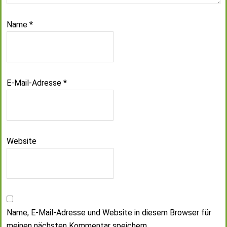
Name
*
E-Mail-Adresse
*
Website
Name, E-Mail-Adresse und Website in diesem Browser für
meinen nächsten Kommentar speichern.