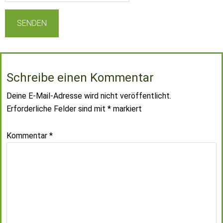
Schreibe einen Kommentar
Deine E-Mail-Adresse wird nicht veröffentlicht.
Erforderliche Felder sind mit
*
markiert
Kommentar
*