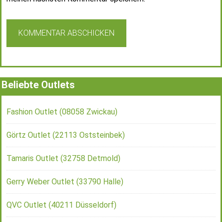
Beliebte Outlets
Fashion Outlet (08058 Zwickau)
Görtz Outlet (22113 Oststeinbek)
Tamaris Outlet (32758 Detmold)
Gerry Weber Outlet (33790 Halle)
QVC Outlet (40211 Düsseldorf)