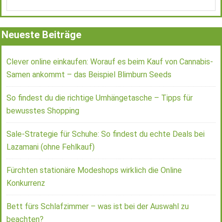
Neueste Beiträge
Clever online einkaufen: Worauf es beim Kauf von Cannabis-
Samen ankommt – das Beispiel Blimburn Seeds
So findest du die richtige Umhängetasche – Tipps für
bewusstes Shopping
Sale-Strategie für Schuhe: So findest du echte Deals bei
Lazamani (ohne Fehlkauf)
Fürchten stationäre Modeshops wirklich die Online
Konkurrenz
Bett fürs Schlafzimmer – was ist bei der Auswahl zu
beachten?