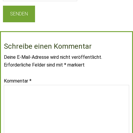
Schreibe einen Kommentar
Deine E-Mail-Adresse wird nicht veröffentlicht.
Erforderliche Felder sind mit
*
markiert
Kommentar
*