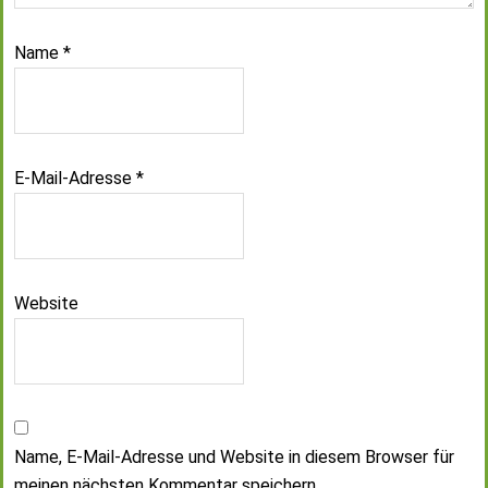
Name
*
E-Mail-Adresse
*
Website
Name, E-Mail-Adresse und Website in diesem Browser für
meinen nächsten Kommentar speichern.