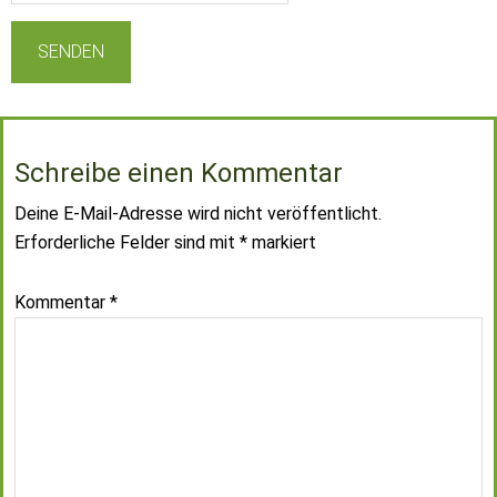
Schreibe einen Kommentar
Deine E-Mail-Adresse wird nicht veröffentlicht.
Erforderliche Felder sind mit
*
markiert
Kommentar
*