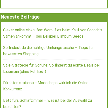
Neueste Beiträge
Clever online einkaufen: Worauf es beim Kauf von Cannabis-
Samen ankommt – das Beispiel Blimburn Seeds
So findest du die richtige Umhängetasche – Tipps für
bewusstes Shopping
Sale-Strategie für Schuhe: So findest du echte Deals bei
Lazamani (ohne Fehlkauf)
Fürchten stationäre Modeshops wirklich die Online
Konkurrenz
Bett fürs Schlafzimmer – was ist bei der Auswahl zu
beachten?