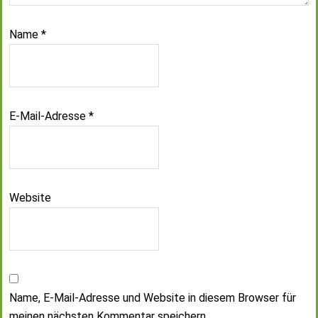
Name
*
E-Mail-Adresse
*
Website
Name, E-Mail-Adresse und Website in diesem Browser für
meinen nächsten Kommentar speichern.