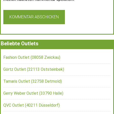
Beliebte Outlets
Fashion Outlet (08058 Zwickau)
Görtz Outlet (22113 Oststeinbek)
Tamaris Outlet (32758 Detmold)
Gerry Weber Outlet (33790 Halle)
QVC Outlet (40211 Düsseldorf)