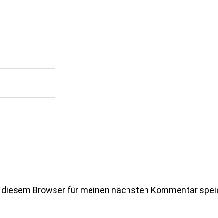
n diesem Browser für meinen nächsten Kommentar spei