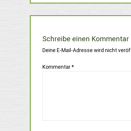
Schreibe einen Kommentar
Deine E-Mail-Adresse wird nicht veröff
Kommentar
*