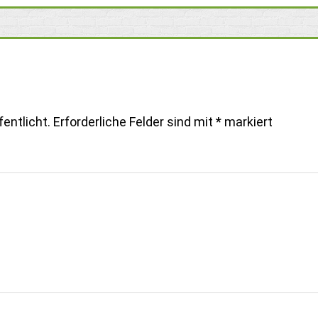
entlicht.
Erforderliche Felder sind mit
*
markiert