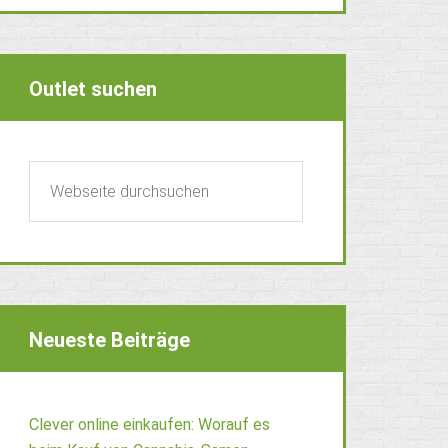
Outlet suchen
Neueste Beiträge
Clever online einkaufen: Worauf es