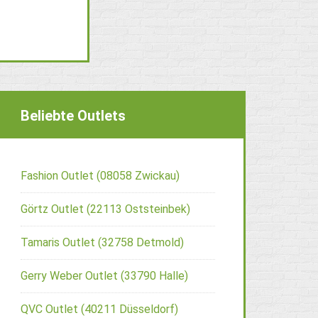
Beliebte Outlets
Fashion Outlet (08058 Zwickau)
Görtz Outlet (22113 Oststeinbek)
Tamaris Outlet (32758 Detmold)
Gerry Weber Outlet (33790 Halle)
QVC Outlet (40211 Düsseldorf)