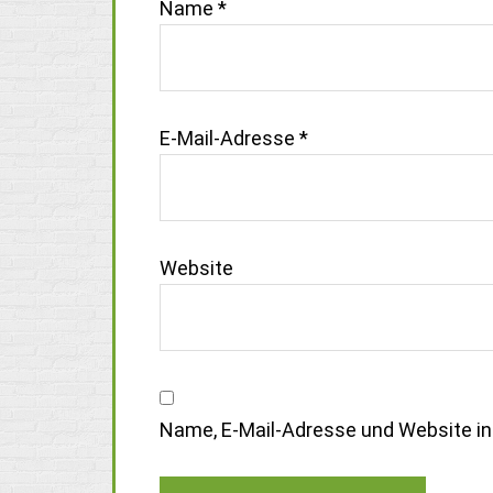
Name
*
E-Mail-Adresse
*
Website
Name, E-Mail-Adresse und Website i