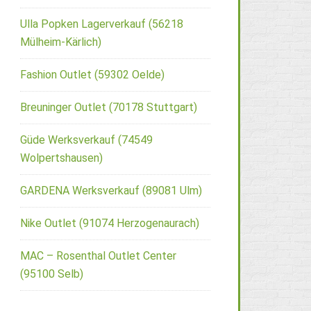
Ulla Popken Lagerverkauf (56218
Mülheim-Kärlich)
Fashion Outlet (59302 Oelde)
Breuninger Outlet (70178 Stuttgart)
Güde Werksverkauf (74549
Wolpertshausen)
GARDENA Werksverkauf (89081 Ulm)
Nike Outlet (91074 Herzogenaurach)
MAC – Rosenthal Outlet Center
(95100 Selb)