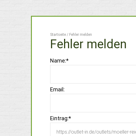
Startseite
/
Fehler melden
Fehler melden
Name:
*
Email:
Eintrag:
*