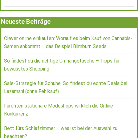
Neueste Beiträge
Clever online einkaufen: Worauf es beim Kauf von Cannabis-
Samen ankommt – das Beispiel Blimburn Seeds
So findest du die richtige Umhängetasche – Tipps für
bewusstes Shopping
Sale-Strategie für Schuhe: So findest du echte Deals bei
Lazamani (ohne Fehlkauf)
Fürchten stationäre Modeshops wirklich die Online
Konkurrenz
Bett fürs Schlafzimmer – was ist bei der Auswahl zu
beachten?