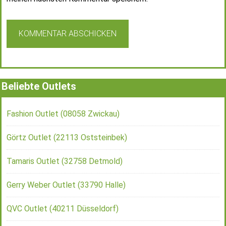
Beliebte Outlets
Fashion Outlet (08058 Zwickau)
Görtz Outlet (22113 Oststeinbek)
Tamaris Outlet (32758 Detmold)
Gerry Weber Outlet (33790 Halle)
QVC Outlet (40211 Düsseldorf)