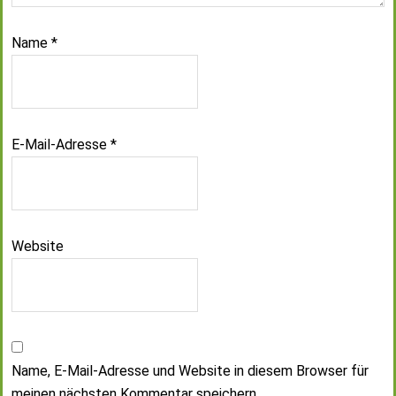
Name
*
E-Mail-Adresse
*
Website
Name, E-Mail-Adresse und Website in diesem Browser für
meinen nächsten Kommentar speichern.