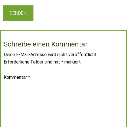
Schreibe einen Kommentar
Deine E-Mail-Adresse wird nicht veröffentlicht.
Erforderliche Felder sind mit
*
markiert
Kommentar
*