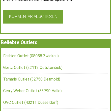
Beliebte Outlets
Fashion Outlet (08058 Zwickau)
Görtz Outlet (22113 Oststeinbek)
Tamaris Outlet (32758 Detmold)
Gerry Weber Outlet (33790 Halle)
QVC Outlet (40211 Düsseldorf)