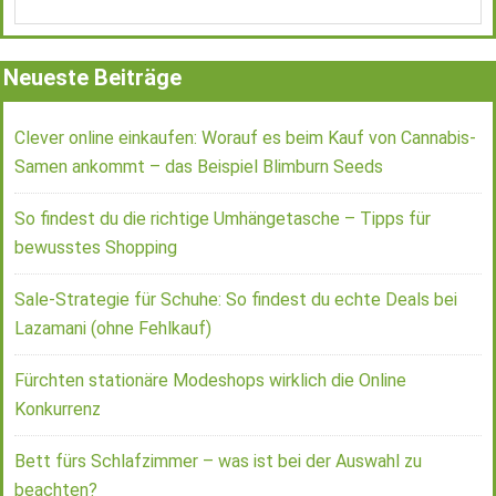
Neueste Beiträge
Clever online einkaufen: Worauf es beim Kauf von Cannabis-
Samen ankommt – das Beispiel Blimburn Seeds
So findest du die richtige Umhängetasche – Tipps für
bewusstes Shopping
Sale-Strategie für Schuhe: So findest du echte Deals bei
Lazamani (ohne Fehlkauf)
Fürchten stationäre Modeshops wirklich die Online
Konkurrenz
Bett fürs Schlafzimmer – was ist bei der Auswahl zu
beachten?