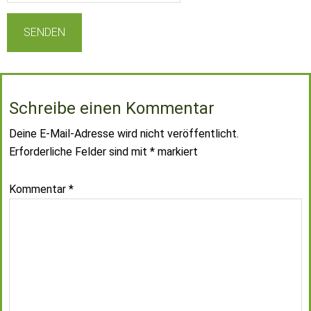
Schreibe einen Kommentar
Deine E-Mail-Adresse wird nicht veröffentlicht.
Erforderliche Felder sind mit
*
markiert
Kommentar
*