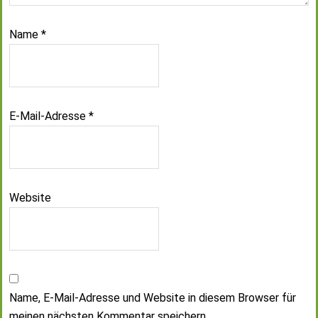
Name
*
E-Mail-Adresse
*
Website
Name, E-Mail-Adresse und Website in diesem Browser für
meinen nächsten Kommentar speichern.