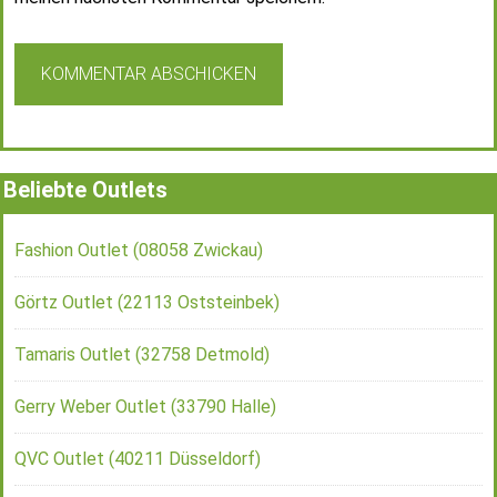
Beliebte Outlets
Fashion Outlet (08058 Zwickau)
Görtz Outlet (22113 Oststeinbek)
Tamaris Outlet (32758 Detmold)
Gerry Weber Outlet (33790 Halle)
QVC Outlet (40211 Düsseldorf)