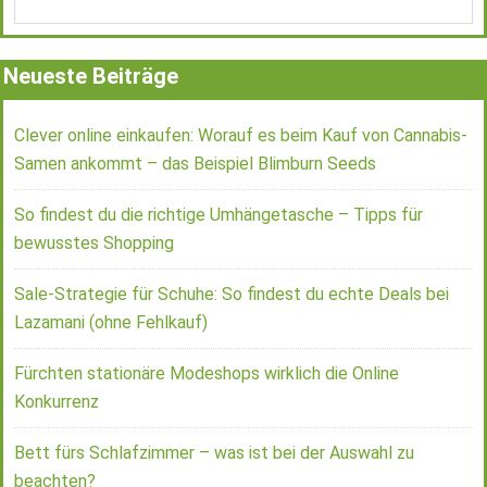
Neueste Beiträge
Clever online einkaufen: Worauf es beim Kauf von Cannabis-
Samen ankommt – das Beispiel Blimburn Seeds
So findest du die richtige Umhängetasche – Tipps für
bewusstes Shopping
Sale-Strategie für Schuhe: So findest du echte Deals bei
Lazamani (ohne Fehlkauf)
Fürchten stationäre Modeshops wirklich die Online
Konkurrenz
Bett fürs Schlafzimmer – was ist bei der Auswahl zu
beachten?