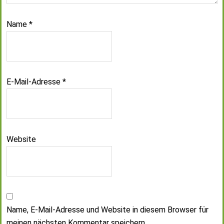
Name
*
E-Mail-Adresse
*
Website
Name, E-Mail-Adresse und Website in diesem Browser für
meinen nächsten Kommentar speichern.