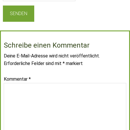
Schreibe einen Kommentar
Deine E-Mail-Adresse wird nicht veröffentlicht.
Erforderliche Felder sind mit
*
markiert
Kommentar
*