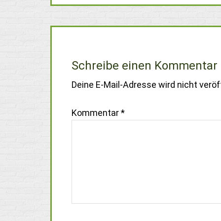
Schreibe einen Kommentar
Deine E-Mail-Adresse wird nicht veröff
Kommentar
*