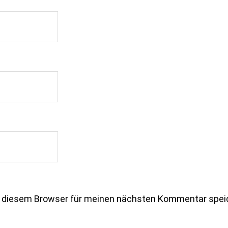
n diesem Browser für meinen nächsten Kommentar spei