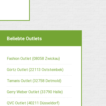
Beliebte Outlets
Fashion Outlet (08058 Zwickau)
Görtz Outlet (22113 Oststeinbek)
Tamaris Outlet (32758 Detmold)
Gerry Weber Outlet (33790 Halle)
QVC Outlet (40211 Düsseldorf)