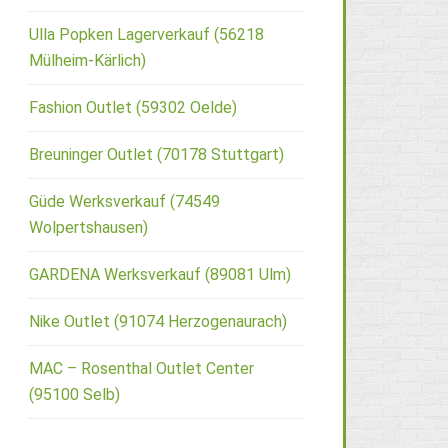
Ulla Popken Lagerverkauf (56218
Mülheim-Kärlich)
Fashion Outlet (59302 Oelde)
Breuninger Outlet (70178 Stuttgart)
Güde Werksverkauf (74549
Wolpertshausen)
GARDENA Werksverkauf (89081 Ulm)
Nike Outlet (91074 Herzogenaurach)
MAC – Rosenthal Outlet Center
(95100 Selb)