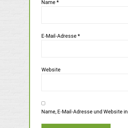
Name
*
E-Mail-Adresse
*
Website
Name, E-Mail-Adresse und Website i