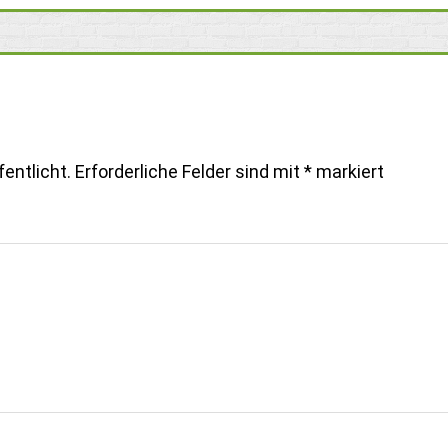
entlicht.
Erforderliche Felder sind mit
*
markiert