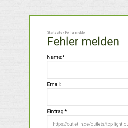
Startseite
/
Fehler melden
Fehler melden
Name:
*
Email:
Eintrag:
*