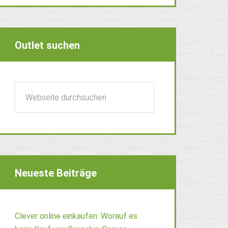
Outlet suchen
Neueste Beiträge
Clever online einkaufen: Worauf es