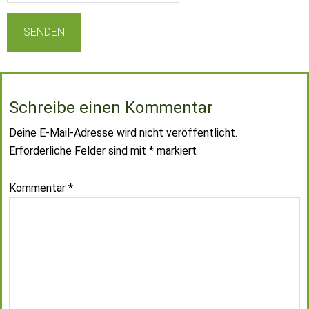
Schreibe einen Kommentar
Deine E-Mail-Adresse wird nicht veröffentlicht.
Erforderliche Felder sind mit
*
markiert
Kommentar
*