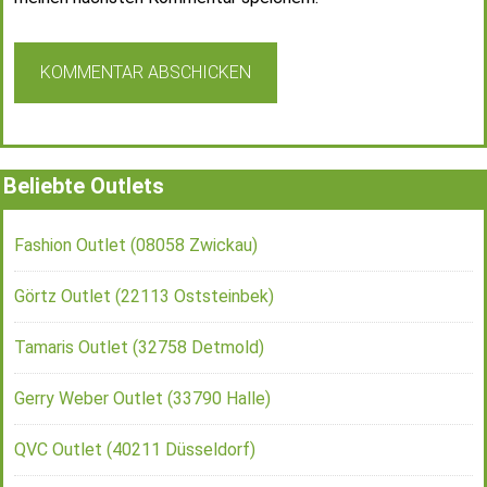
Beliebte Outlets
Fashion Outlet (08058 Zwickau)
Görtz Outlet (22113 Oststeinbek)
Tamaris Outlet (32758 Detmold)
Gerry Weber Outlet (33790 Halle)
QVC Outlet (40211 Düsseldorf)