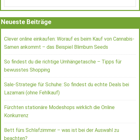
Neueste Beiträge
Clever online einkaufen: Worauf es beim Kauf von Cannabis-
Samen ankommt – das Beispiel Blimburn Seeds
So findest du die richtige Umhängetasche – Tipps für
bewusstes Shopping
Sale-Strategie für Schuhe: So findest du echte Deals bei
Lazamani (ohne Fehlkauf)
Fürchten stationäre Modeshops wirklich die Online
Konkurrenz
Bett fürs Schlafzimmer – was ist bei der Auswahl zu
beachten?