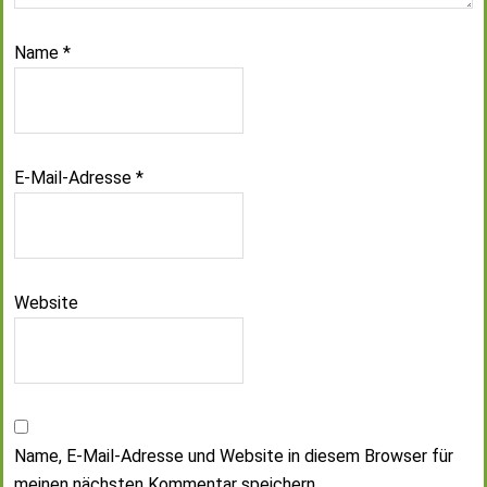
Name
*
E-Mail-Adresse
*
Website
Name, E-Mail-Adresse und Website in diesem Browser für
meinen nächsten Kommentar speichern.