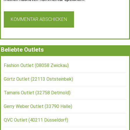
Beliebte Outlets
Fashion Outlet (08058 Zwickau)
Görtz Outlet (22113 Oststeinbek)
Tamaris Outlet (32758 Detmold)
Gerry Weber Outlet (33790 Halle)
QVC Outlet (40211 Düsseldorf)