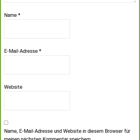
Name
*
E-Mail-Adresse
*
Website
Name, E-Mail-Adresse und Website in diesem Browser für
meinen nächsten Kommentar speichern.