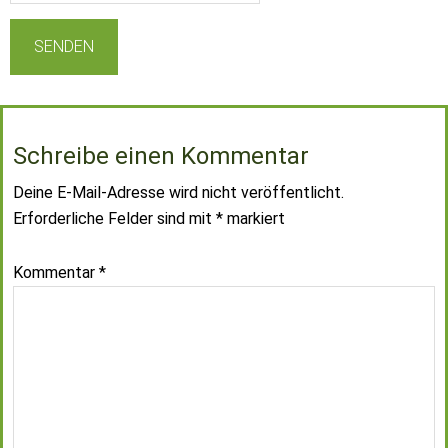
Schreibe einen Kommentar
Deine E-Mail-Adresse wird nicht veröffentlicht.
Erforderliche Felder sind mit
*
markiert
Kommentar
*