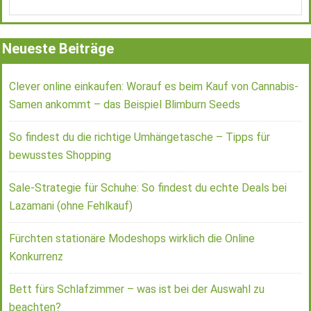
Neueste Beiträge
Clever online einkaufen: Worauf es beim Kauf von Cannabis-
Samen ankommt – das Beispiel Blimburn Seeds
So findest du die richtige Umhängetasche – Tipps für
bewusstes Shopping
Sale-Strategie für Schuhe: So findest du echte Deals bei
Lazamani (ohne Fehlkauf)
Fürchten stationäre Modeshops wirklich die Online
Konkurrenz
Bett fürs Schlafzimmer – was ist bei der Auswahl zu
beachten?