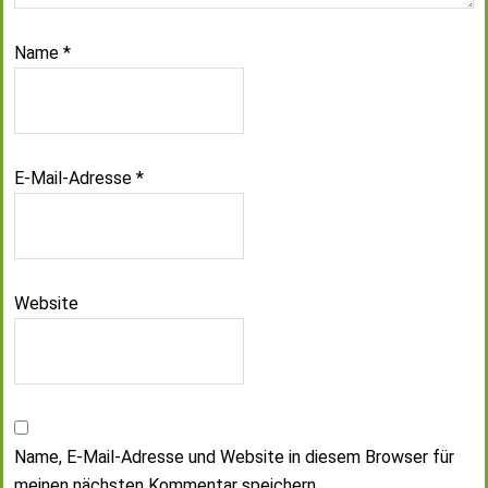
Name
*
E-Mail-Adresse
*
Website
Name, E-Mail-Adresse und Website in diesem Browser für
meinen nächsten Kommentar speichern.