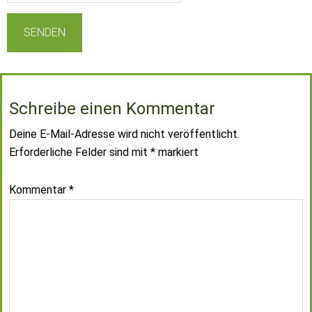
Schreibe einen Kommentar
Deine E-Mail-Adresse wird nicht veröffentlicht.
Erforderliche Felder sind mit
*
markiert
Kommentar
*