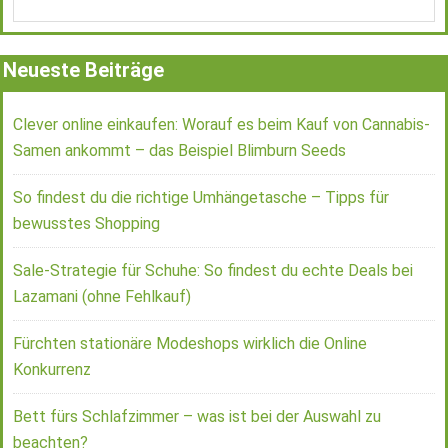
Neueste Beiträge
Clever online einkaufen: Worauf es beim Kauf von Cannabis-
Samen ankommt – das Beispiel Blimburn Seeds
So findest du die richtige Umhängetasche – Tipps für
bewusstes Shopping
Sale-Strategie für Schuhe: So findest du echte Deals bei
Lazamani (ohne Fehlkauf)
Fürchten stationäre Modeshops wirklich die Online
Konkurrenz
Bett fürs Schlafzimmer – was ist bei der Auswahl zu
beachten?