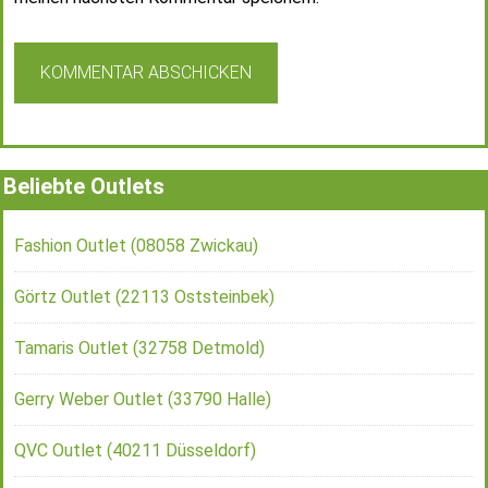
Beliebte Outlets
Fashion Outlet (08058 Zwickau)
Görtz Outlet (22113 Oststeinbek)
Tamaris Outlet (32758 Detmold)
Gerry Weber Outlet (33790 Halle)
QVC Outlet (40211 Düsseldorf)