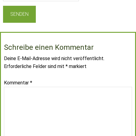
Schreibe einen Kommentar
Deine E-Mail-Adresse wird nicht veröffentlicht.
Erforderliche Felder sind mit
*
markiert
Kommentar
*