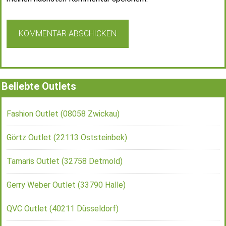
Beliebte Outlets
Fashion Outlet (08058 Zwickau)
Görtz Outlet (22113 Oststeinbek)
Tamaris Outlet (32758 Detmold)
Gerry Weber Outlet (33790 Halle)
QVC Outlet (40211 Düsseldorf)