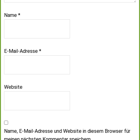
Name
*
E-Mail-Adresse
*
Website
Name, E-Mail-Adresse und Website in diesem Browser für
meinen nächsten Kommentar speichern.