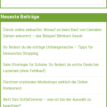
Neueste Beiträge
Clever online einkaufen: Worauf es beim Kauf von Cannabis-
Samen ankommt – das Beispiel Blimburn Seeds
So findest du die richtige Umhängetasche – Tipps für
bewusstes Shopping
Sale-Strategie für Schuhe: So findest du echte Deals bei
Lazamani (ohne Fehlkauf)
Fürchten stationäre Modeshops wirklich die Online
Konkurrenz
Bett fürs Schlafzimmer – was ist bei der Auswahl zu
beachten?