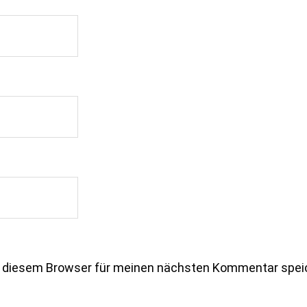
n diesem Browser für meinen nächsten Kommentar spei