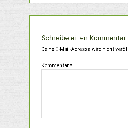
Schreibe einen Kommentar
Deine E-Mail-Adresse wird nicht veröff
Kommentar
*