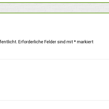
entlicht.
Erforderliche Felder sind mit
*
markiert