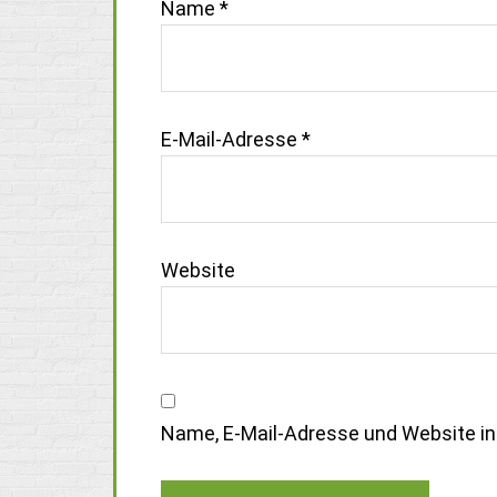
Name
*
E-Mail-Adresse
*
Website
Name, E-Mail-Adresse und Website i