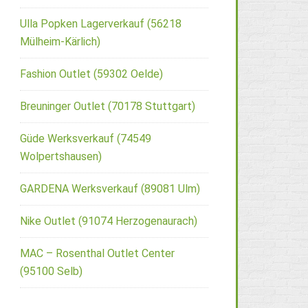
Ulla Popken Lagerverkauf (56218
Mülheim-Kärlich)
Fashion Outlet (59302 Oelde)
Breuninger Outlet (70178 Stuttgart)
Güde Werksverkauf (74549
Wolpertshausen)
GARDENA Werksverkauf (89081 Ulm)
Nike Outlet (91074 Herzogenaurach)
MAC – Rosenthal Outlet Center
(95100 Selb)