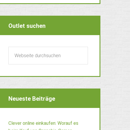
Outlet suchen
Neueste Beiträge
Clever online einkaufen: Worauf es