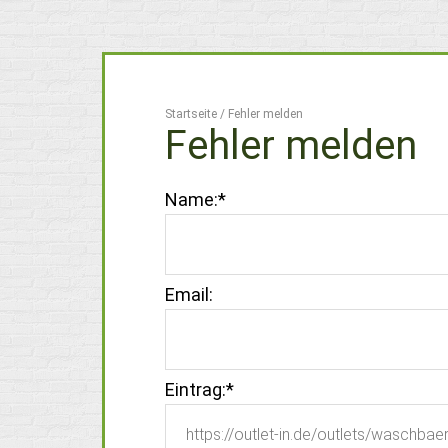
Startseite
/
Fehler melden
Fehler melden
Name:
*
Email:
Eintrag:
*