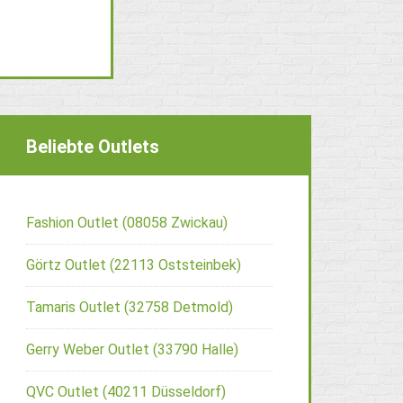
Beliebte Outlets
Fashion Outlet (08058 Zwickau)
Görtz Outlet (22113 Oststeinbek)
Tamaris Outlet (32758 Detmold)
Gerry Weber Outlet (33790 Halle)
QVC Outlet (40211 Düsseldorf)