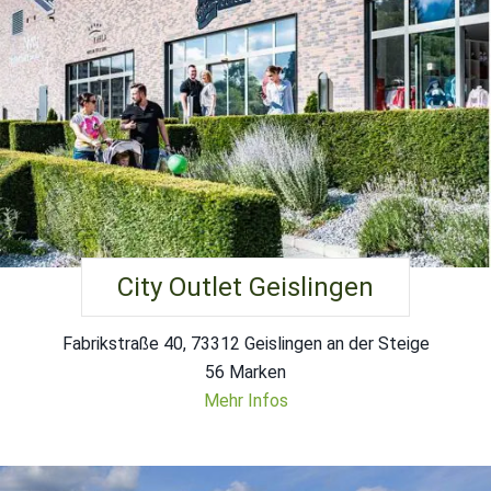
City Outlet Geislingen
Fabrikstraße 40, 73312 Geislingen an der Steige
56 Marken
Mehr Infos