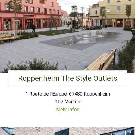
Roppenheim The Style Outlets
1 Route de l'Europe, 67480 Roppenheim
107 Marken
Mehr Infos