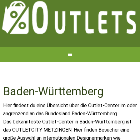
Baden-Württemberg
Hier findest du eine Übersicht über die Outlet-Center im oder
angrenzend an das Bundesland Baden-Württemberg.
Das bekannteste Outlet-Center in Baden-Württemberg ist
das OUTLETCITY METZINGEN. Hier finden Besucher eine
große Auswahl an internationalen Designermarken wie