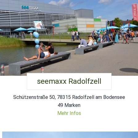
seemaxx Radolfzell
Schützenstraße 50, 78315 Radolfzell am Bodensee
49 Marken
Mehr Infos