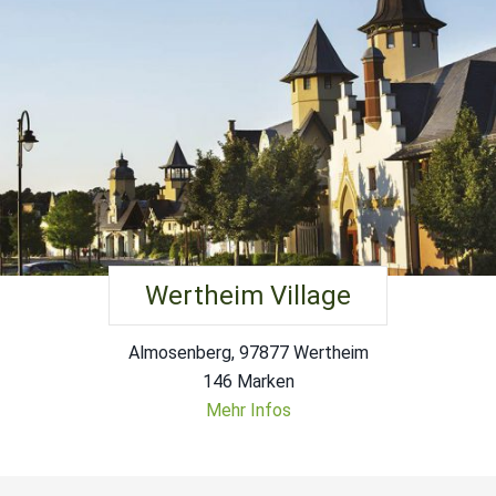
Wertheim Village
Almosenberg, 97877 Wertheim
146 Marken
Mehr Infos