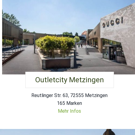
Outletcity Metzingen
Reutlinger Str. 63, 72555 Metzingen
165 Marken
Mehr Infos