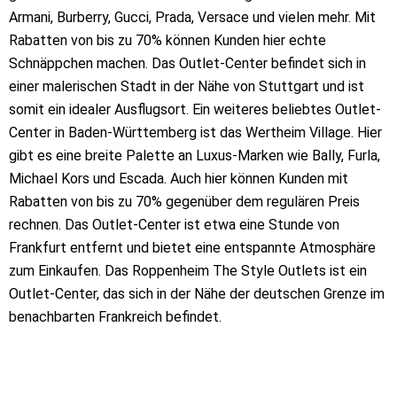
Armani, Burberry, Gucci, Prada, Versace und vielen mehr. Mit
Rabatten von bis zu 70% können Kunden hier echte
Schnäppchen machen. Das Outlet-Center befindet sich in
einer malerischen Stadt in der Nähe von Stuttgart und ist
somit ein idealer Ausflugsort. Ein weiteres beliebtes Outlet-
Center in Baden-Württemberg ist das Wertheim Village. Hier
gibt es eine breite Palette an Luxus-Marken wie Bally, Furla,
Michael Kors und Escada. Auch hier können Kunden mit
Rabatten von bis zu 70% gegenüber dem regulären Preis
rechnen. Das Outlet-Center ist etwa eine Stunde von
Frankfurt entfernt und bietet eine entspannte Atmosphäre
zum Einkaufen. Das Roppenheim The Style Outlets ist ein
Outlet-Center, das sich in der Nähe der deutschen Grenze im
benachbarten Frankreich befindet.