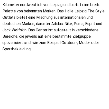
Kilometer nordwestlich von Leipzig und bietet eine breite
Palette von bekannten Marken. Das Halle Leipzig The Style
Outlets bietet eine Mischung aus internationalen und
deutschen Marken, darunter Adidas, Nike, Puma, Esprit und
Jack Wolfskin. Das Center ist aufgeteilt in verschiedene
Bereiche, die jeweils auf eine bestimmte Zielgruppe
spezialisiert sind, wie zum Beispiel Outdoor-, Mode- oder
Sportbekleidung.