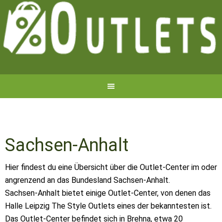
Sachsen-Anhalt
Hier findest du eine Übersicht über die Outlet-Center im oder
angrenzend an das Bundesland Sachsen-Anhalt.
Sachsen-Anhalt bietet einige Outlet-Center, von denen das
Halle Leipzig The Style Outlets eines der bekanntesten ist.
Das Outlet-Center befindet sich in Brehna, etwa 20