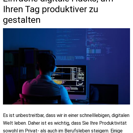
Ihren Tag produktiver zu
gestalten
Es ist unbestreitbar, dass wir in einer schnelllebigen, digitalen
Welt leben. Daher ist es wichtig, dass Sie Ihre Produktivität
sowohl im Privat- als auch im Berufsleben steigern. Einige