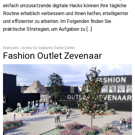
einfach umzusetzende digitale Hacks können Ihre tägliche
Routine erheblich verbessern und Ihnen helfen, intelligenter
und effizienter zu arbeiten. Im Folgenden finden Sie
praktische Strategien, um Aufgaben zu […]
Startseite
/
Archiv für Geplante Outlet-Center
Fashion Outlet Zevenaar