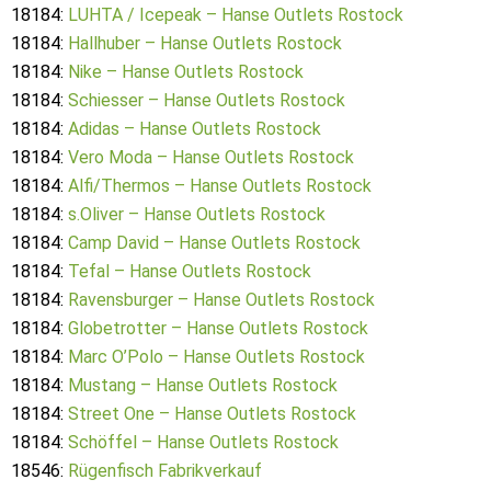
18184:
LUHTA / Icepeak – Hanse Outlets Rostock
18184:
Hallhuber – Hanse Outlets Rostock
18184:
Nike – Hanse Outlets Rostock
18184:
Schiesser – Hanse Outlets Rostock
18184:
Adidas – Hanse Outlets Rostock
18184:
Vero Moda – Hanse Outlets Rostock
18184:
Alfi/Thermos – Hanse Outlets Rostock
18184:
s.Oliver – Hanse Outlets Rostock
18184:
Camp David – Hanse Outlets Rostock
18184:
Tefal – Hanse Outlets Rostock
18184:
Ravensburger – Hanse Outlets Rostock
18184:
Globetrotter – Hanse Outlets Rostock
18184:
Marc O’Polo – Hanse Outlets Rostock
18184:
Mustang – Hanse Outlets Rostock
18184:
Street One – Hanse Outlets Rostock
18184:
Schöffel – Hanse Outlets Rostock
18546:
Rügenfisch Fabrikverkauf