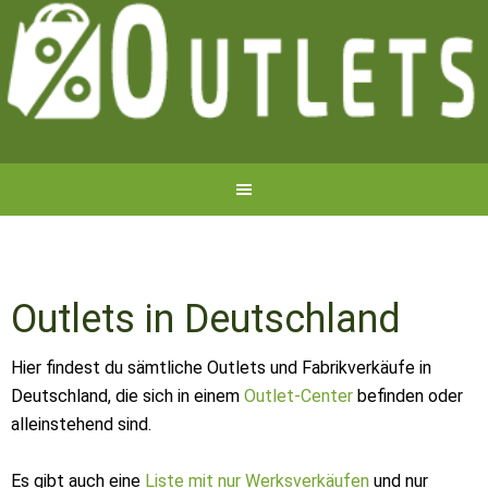
Outlets in Deutschland
Hier findest du sämtliche Outlets und Fabrikverkäufe in
Deutschland, die sich in einem
Outlet-Center
befinden oder
alleinstehend sind.
Es gibt auch eine
Liste mit nur Werksverkäufen
und nur