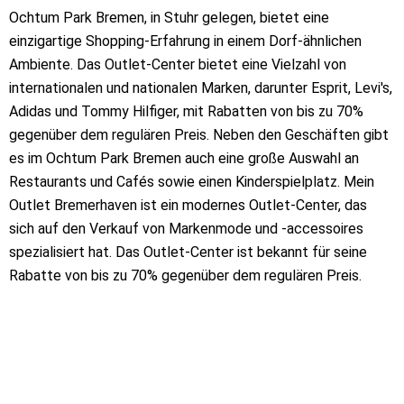
Ochtum Park Bremen, in Stuhr gelegen, bietet eine
einzigartige Shopping-Erfahrung in einem Dorf-ähnlichen
Ambiente. Das Outlet-Center bietet eine Vielzahl von
internationalen und nationalen Marken, darunter Esprit, Levi's,
Adidas und Tommy Hilfiger, mit Rabatten von bis zu 70%
gegenüber dem regulären Preis. Neben den Geschäften gibt
es im Ochtum Park Bremen auch eine große Auswahl an
Restaurants und Cafés sowie einen Kinderspielplatz. Mein
Outlet Bremerhaven ist ein modernes Outlet-Center, das
sich auf den Verkauf von Markenmode und -accessoires
spezialisiert hat. Das Outlet-Center ist bekannt für seine
Rabatte von bis zu 70% gegenüber dem regulären Preis.