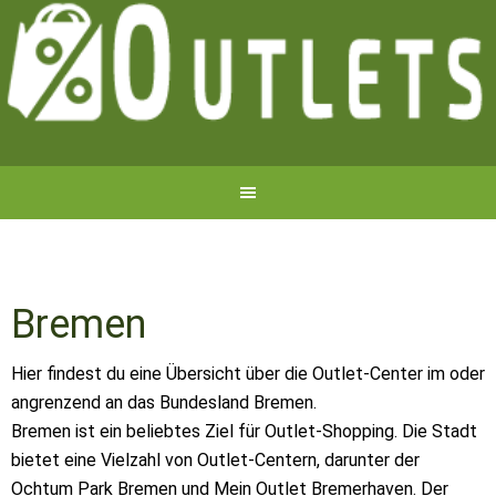
Bremen
Hier findest du eine Übersicht über die Outlet-Center im oder
angrenzend an das Bundesland Bremen.
Bremen ist ein beliebtes Ziel für Outlet-Shopping. Die Stadt
bietet eine Vielzahl von Outlet-Centern, darunter der
Ochtum Park Bremen und Mein Outlet Bremerhaven. Der