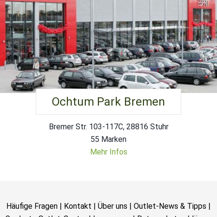
Ochtum Park Bremen
Bremer Str. 103-117C, 28816 Stuhr
55 Marken
Mehr Infos
Häufige Fragen
|
Kontakt
|
Über uns
|
Outlet-News & Tipps
|