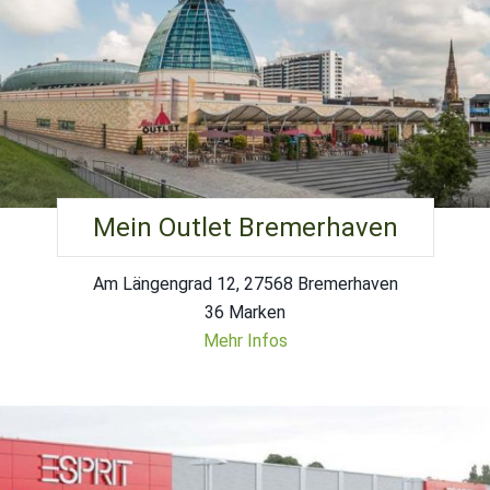
Mein Outlet Bremerhaven
Am Längengrad 12, 27568 Bremerhaven
36 Marken
Mehr Infos