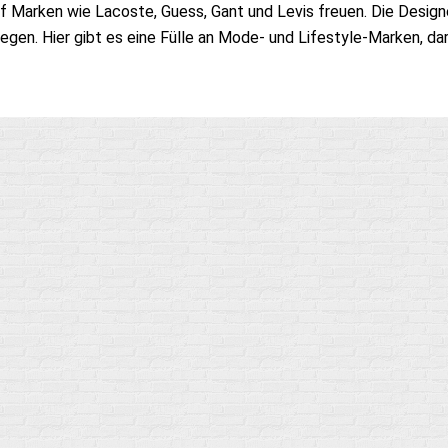
Marken wie Lacoste, Guess, Gant und Levis freuen. Die Designe
n. Hier gibt es eine Fülle an Mode- und Lifestyle-Marken, daru