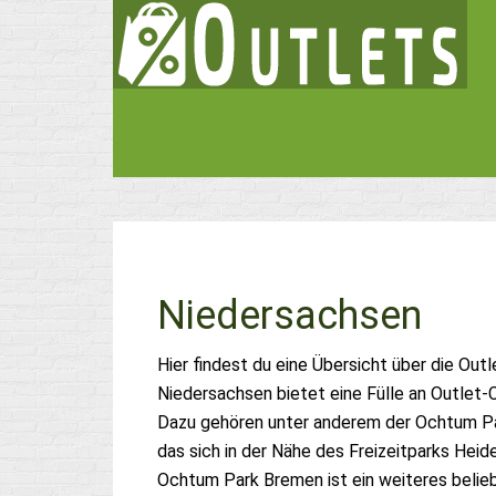
Niedersachsen
Hier findest du eine Übersicht über die Ou
Niedersachsen bietet eine Fülle an Outlet-
Dazu gehören unter anderem der Ochtum Par
das sich in der Nähe des Freizeitparks Hei
Ochtum Park Bremen ist ein weiteres beliebt