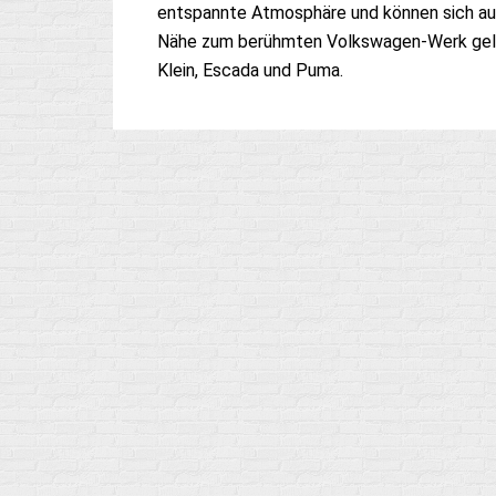
entspannte Atmosphäre und können sich auf 
Nähe zum berühmten Volkswagen-Werk gelege
Klein, Escada und Puma.