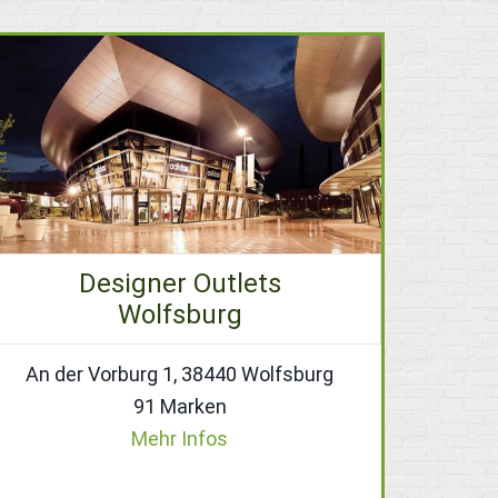
Designer Outlets
Wolfsburg
An der Vorburg 1, 38440 Wolfsburg
91 Marken
Mehr Infos