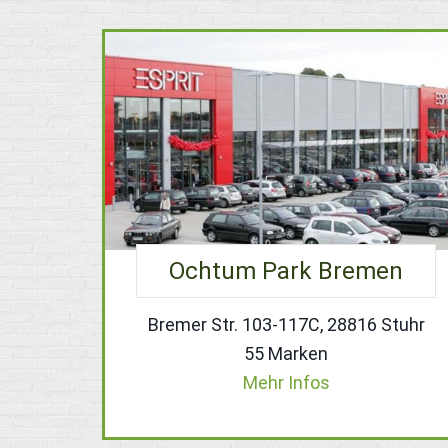
Ochtum Park Bremen
Bremer Str. 103-117C, 28816 Stuhr
55 Marken
Mehr Infos