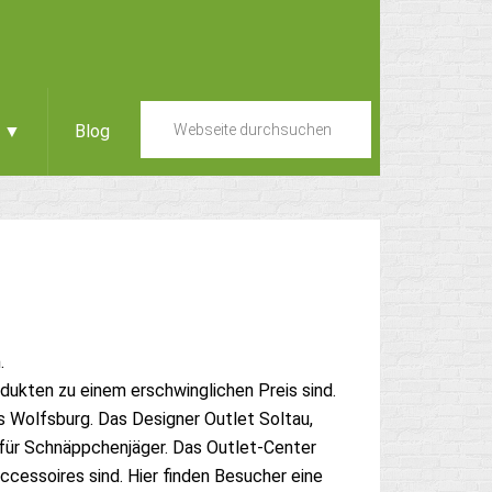
e ▼
Blog
.
dukten zu einem erschwinglichen Preis sind.
 Wolfsburg. Das Designer Outlet Soltau,
n für Schnäppchenjäger. Das Outlet-Center
ccessoires sind. Hier finden Besucher eine