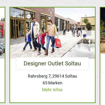
Designer Outlet Soltau
Rahrsberg 7, 29614 Soltau
65 Marken
Mehr Infos