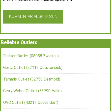
Beliebte Outlets
Fashion Outlet (08058 Zwickau)
Görtz Outlet (22113 Oststeinbek)
Tamaris Outlet (32758 Detmold)
Gerry Weber Outlet (33790 Halle)
QVC Outlet (40211 Düsseldorf)