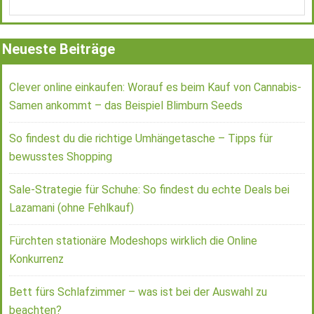
Neueste Beiträge
Clever online einkaufen: Worauf es beim Kauf von Cannabis-
Samen ankommt – das Beispiel Blimburn Seeds
So findest du die richtige Umhängetasche – Tipps für
bewusstes Shopping
Sale-Strategie für Schuhe: So findest du echte Deals bei
Lazamani (ohne Fehlkauf)
Fürchten stationäre Modeshops wirklich die Online
Konkurrenz
Bett fürs Schlafzimmer – was ist bei der Auswahl zu
beachten?