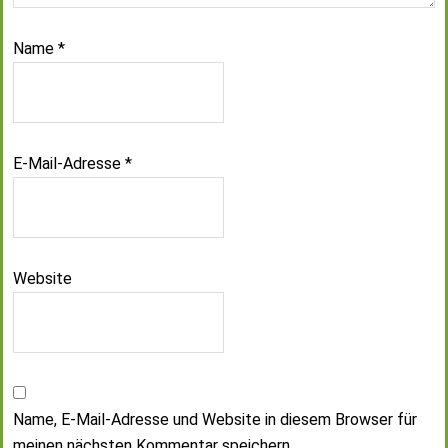
Name
*
E-Mail-Adresse
*
Website
Name, E-Mail-Adresse und Website in diesem Browser für
meinen nächsten Kommentar speichern.