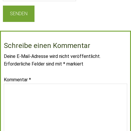
Schreibe einen Kommentar
Deine E-Mail-Adresse wird nicht veröffentlicht.
Erforderliche Felder sind mit
*
markiert
Kommentar
*