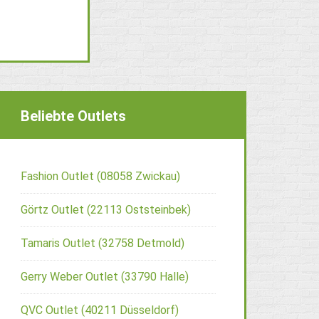
Beliebte Outlets
Fashion Outlet (08058 Zwickau)
Görtz Outlet (22113 Oststeinbek)
Tamaris Outlet (32758 Detmold)
Gerry Weber Outlet (33790 Halle)
QVC Outlet (40211 Düsseldorf)