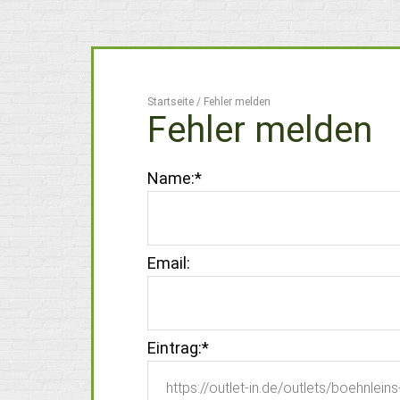
Startseite
/
Fehler melden
Fehler melden
Name:
*
Email:
Eintrag:
*