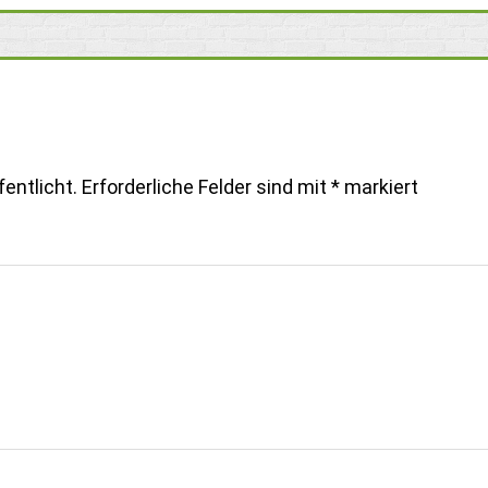
entlicht.
Erforderliche Felder sind mit
*
markiert