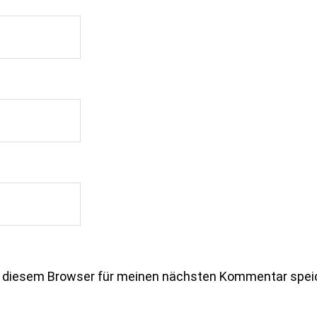
n diesem Browser für meinen nächsten Kommentar spei