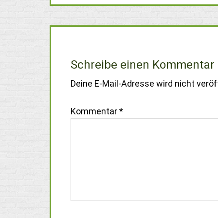
Schreibe einen Kommentar
Deine E-Mail-Adresse wird nicht veröff
Kommentar
*