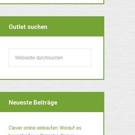
Outlet suchen
Neueste Beiträge
Clever online einkaufen: Worauf es