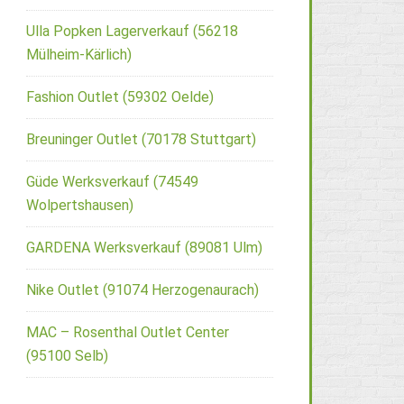
Ulla Popken Lagerverkauf (56218
Mülheim-Kärlich)
Fashion Outlet (59302 Oelde)
Breuninger Outlet (70178 Stuttgart)
Güde Werksverkauf (74549
Wolpertshausen)
GARDENA Werksverkauf (89081 Ulm)
Nike Outlet (91074 Herzogenaurach)
MAC – Rosenthal Outlet Center
(95100 Selb)