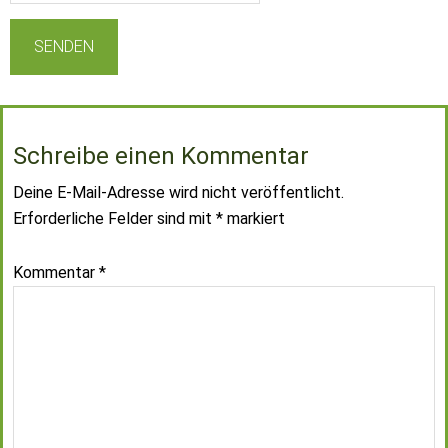
Schreibe einen Kommentar
Deine E-Mail-Adresse wird nicht veröffentlicht.
Erforderliche Felder sind mit
*
markiert
Kommentar
*