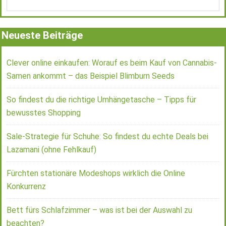
Neueste Beiträge
Clever online einkaufen: Worauf es beim Kauf von Cannabis-
Samen ankommt – das Beispiel Blimburn Seeds
So findest du die richtige Umhängetasche – Tipps für
bewusstes Shopping
Sale-Strategie für Schuhe: So findest du echte Deals bei
Lazamani (ohne Fehlkauf)
Fürchten stationäre Modeshops wirklich die Online
Konkurrenz
Bett fürs Schlafzimmer – was ist bei der Auswahl zu
beachten?