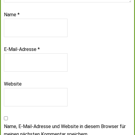
Name
*
E-Mail-Adresse
*
Website
Name, E-Mail-Adresse und Website in diesem Browser für
meinen nächsten Kommentar speichern.