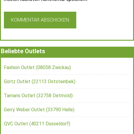
Beliebte Outlets
Fashion Outlet (08058 Zwickau)
Görtz Outlet (22113 Oststeinbek)
Tamaris Outlet (32758 Detmold)
Gerry Weber Outlet (33790 Halle)
QVC Outlet (40211 Düsseldorf)