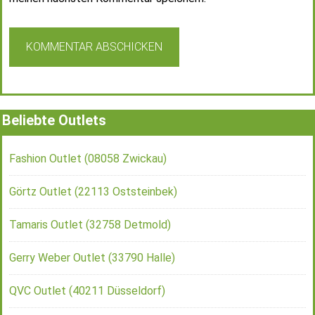
Beliebte Outlets
Fashion Outlet (08058 Zwickau)
Görtz Outlet (22113 Oststeinbek)
Tamaris Outlet (32758 Detmold)
Gerry Weber Outlet (33790 Halle)
QVC Outlet (40211 Düsseldorf)