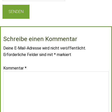
Schreibe einen Kommentar
Deine E-Mail-Adresse wird nicht veröffentlicht.
Erforderliche Felder sind mit
*
markiert
Kommentar
*