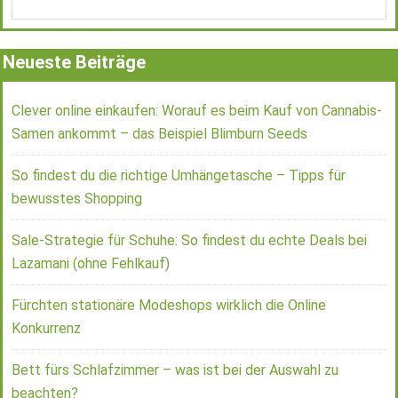
Neueste Beiträge
Clever online einkaufen: Worauf es beim Kauf von Cannabis-
Samen ankommt – das Beispiel Blimburn Seeds
So findest du die richtige Umhängetasche – Tipps für
bewusstes Shopping
Sale-Strategie für Schuhe: So findest du echte Deals bei
Lazamani (ohne Fehlkauf)
Fürchten stationäre Modeshops wirklich die Online
Konkurrenz
Bett fürs Schlafzimmer – was ist bei der Auswahl zu
beachten?