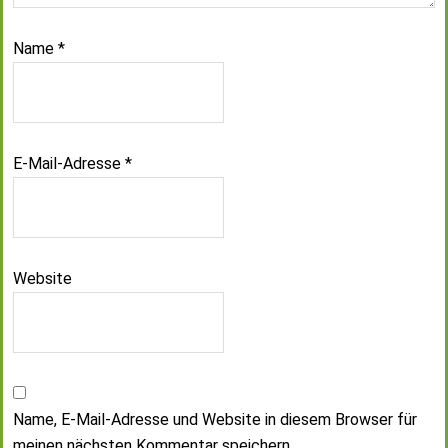
Name
*
E-Mail-Adresse
*
Website
Name, E-Mail-Adresse und Website in diesem Browser für
meinen nächsten Kommentar speichern.