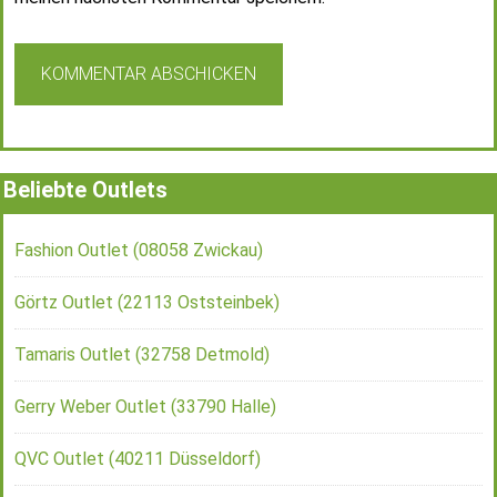
Beliebte Outlets
Fashion Outlet (08058 Zwickau)
Görtz Outlet (22113 Oststeinbek)
Tamaris Outlet (32758 Detmold)
Gerry Weber Outlet (33790 Halle)
QVC Outlet (40211 Düsseldorf)