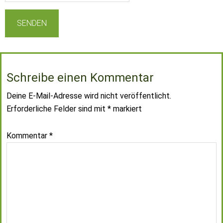
Schreibe einen Kommentar
Deine E-Mail-Adresse wird nicht veröffentlicht.
Erforderliche Felder sind mit
*
markiert
Kommentar
*