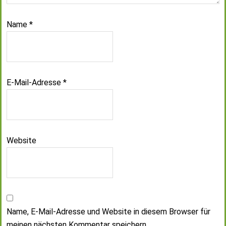
Name
*
E-Mail-Adresse
*
Website
Name, E-Mail-Adresse und Website in diesem Browser für
meinen nächsten Kommentar speichern.