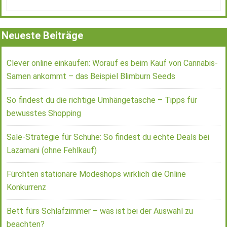
Neueste Beiträge
Clever online einkaufen: Worauf es beim Kauf von Cannabis-
Samen ankommt – das Beispiel Blimburn Seeds
So findest du die richtige Umhängetasche – Tipps für
bewusstes Shopping
Sale-Strategie für Schuhe: So findest du echte Deals bei
Lazamani (ohne Fehlkauf)
Fürchten stationäre Modeshops wirklich die Online
Konkurrenz
Bett fürs Schlafzimmer – was ist bei der Auswahl zu
beachten?