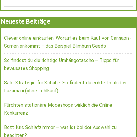
Neueste Beiträge
Clever online einkaufen: Worauf es beim Kauf von Cannabis-
Samen ankommt – das Beispiel Blimburn Seeds
So findest du die richtige Umhängetasche – Tipps für
bewusstes Shopping
Sale-Strategie für Schuhe: So findest du echte Deals bei
Lazamani (ohne Fehlkauf)
Fürchten stationäre Modeshops wirklich die Online
Konkurrenz
Bett fürs Schlafzimmer – was ist bei der Auswahl zu
beachten?