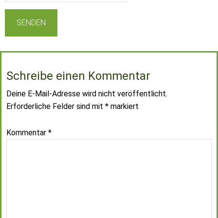
Schreibe einen Kommentar
Deine E-Mail-Adresse wird nicht veröffentlicht.
Erforderliche Felder sind mit
*
markiert
Kommentar
*