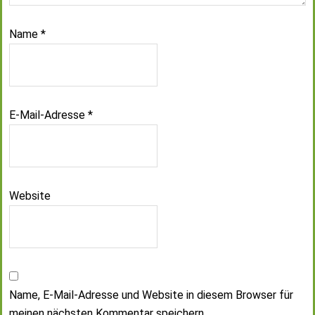
Name
*
E-Mail-Adresse
*
Website
Name, E-Mail-Adresse und Website in diesem Browser für
meinen nächsten Kommentar speichern.