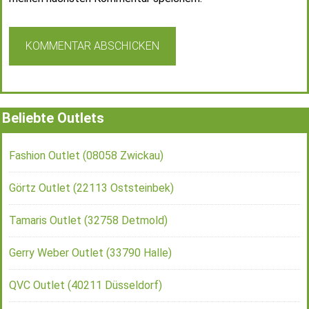
Beliebte Outlets
Fashion Outlet (08058 Zwickau)
Görtz Outlet (22113 Oststeinbek)
Tamaris Outlet (32758 Detmold)
Gerry Weber Outlet (33790 Halle)
QVC Outlet (40211 Düsseldorf)