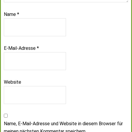
Name
*
E-Mail-Adresse
*
Website
Name, E-Mail-Adresse und Website in diesem Browser für
meinen nächsten Kommentar speichern.