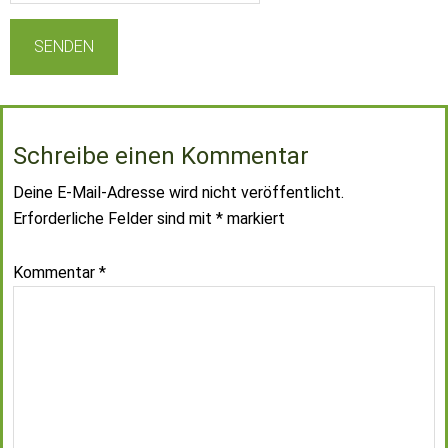
Schreibe einen Kommentar
Deine E-Mail-Adresse wird nicht veröffentlicht.
Erforderliche Felder sind mit
*
markiert
Kommentar
*