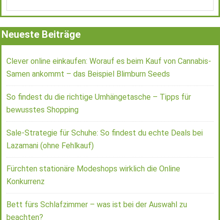
Neueste Beiträge
Clever online einkaufen: Worauf es beim Kauf von Cannabis-
Samen ankommt – das Beispiel Blimburn Seeds
So findest du die richtige Umhängetasche – Tipps für
bewusstes Shopping
Sale-Strategie für Schuhe: So findest du echte Deals bei
Lazamani (ohne Fehlkauf)
Fürchten stationäre Modeshops wirklich die Online
Konkurrenz
Bett fürs Schlafzimmer – was ist bei der Auswahl zu
beachten?