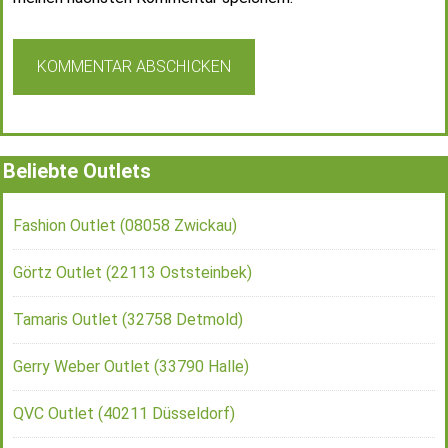
Beliebte Outlets
Fashion Outlet (08058 Zwickau)
Görtz Outlet (22113 Oststeinbek)
Tamaris Outlet (32758 Detmold)
Gerry Weber Outlet (33790 Halle)
QVC Outlet (40211 Düsseldorf)