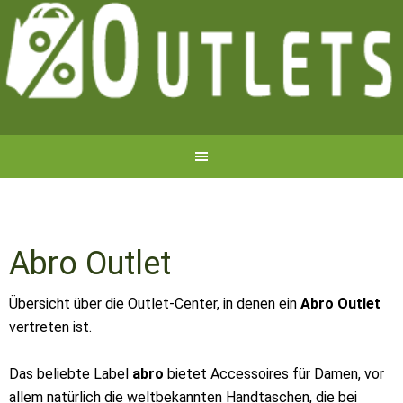
Abro Outlet
Übersicht über die Outlet-Center, in denen ein
Abro Outlet
vertreten ist.
Das beliebte Label
abro
bietet Accessoires für Damen, vor
allem natürlich die weltbekannten Handtaschen, die bei