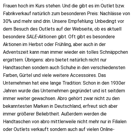
Frauen hoch im Kurs stehen. Und die gibt es im Outlet bzw.
Fabrikverkauf natürlich zum besonderen Preis: Nachlässe von
30% und mehr sind drin. Unsere Empfehlung: Unbedingt vor
dem Besuch des Outlets auf der Webseite, ob es aktuell
besondere
SALE-Aktionen
gibt. Oft gibt es besondere
Aktionen im Herbst oder Frühling, aber auch in der
Adventszeit kann man immer wieder ein tolles Schnäppchen
ergattern. Übrigens: abro bietet natürlich nicht nur
Handtaschen sondern auch Schuhe in den verschiedensten
Farben, Gürtel und viele weitere Accessoires. Das
Unternehmen hat eine lange Tradition: Schon in den 1930er
Jahren wurde das Unternehmen gegründet und ist seitdem
immer weiter gewachsen. Abro gehört zwar nicht zu den
bekanntesten Marken in Deutschland, erfreut sich aber
immer größerer Beliebtheit. Außerdem werden die
Handtaschen von abro mittlerweile nicht mehr nur in Filialen
oder Outlets verkauft sondern auch auf vielen Online-