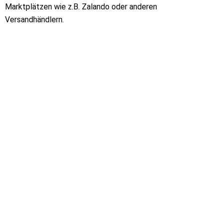
Marktplätzen wie z.B. Zalando oder anderen
Versandhändlern.