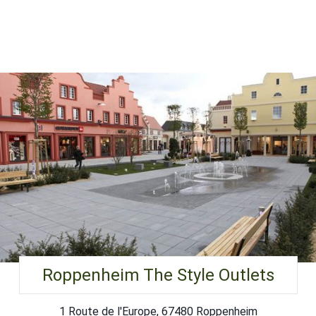
Roppenheim The Style Outlets
1 Route de l'Europe, 67480 Roppenheim