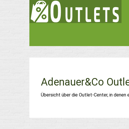
Adenauer&Co Outle
Übersicht über die Outlet-Center, in denen 