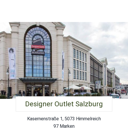
Designer Outlet Salzburg
Kasernenstraße 1, 5073 Himmelreich
97 Marken