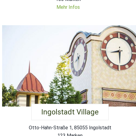
Mehr Infos
Ingolstadt Village
Otto-Hahn-Straße 1, 85055 Ingolstadt
123 Marken