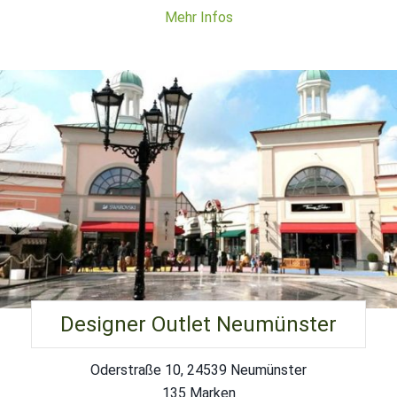
Mehr Infos
Designer Outlet Neumünster
Oderstraße 10, 24539 Neumünster
135 Marken