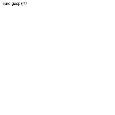
Euro gespart!