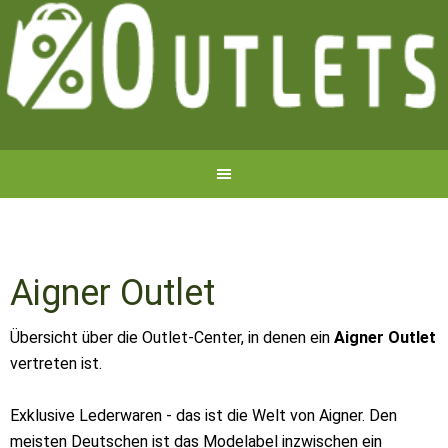
Aigner Outlet
Übersicht über die Outlet-Center, in denen ein
Aigner Outlet
vertreten ist.
Exklusive Lederwaren - das ist die Welt von Aigner. Den
meisten Deutschen ist das Modelabel inzwischen ein