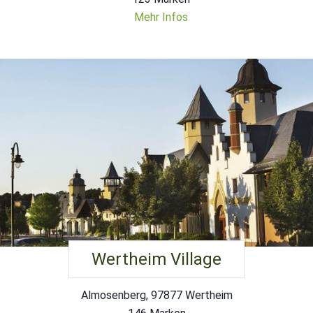
Mehr Infos
Wertheim Village
Almosenberg, 97877 Wertheim