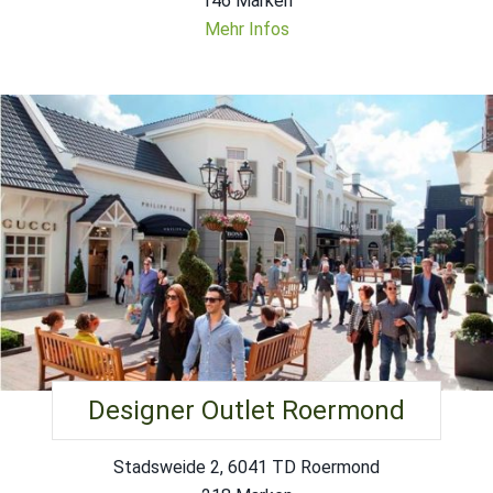
146 Marken
Mehr Infos
Designer Outlet Roermond
Stadsweide 2, 6041 TD Roermond