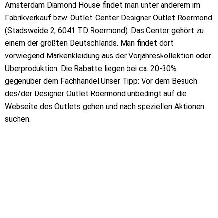
Amsterdam Diamond House findet man unter anderem im
Fabrikverkauf bzw. Outlet-Center Designer Outlet Roermond
(Stadsweide 2, 6041 TD Roermond). Das Center gehört zu
einem der größten Deutschlands. Man findet dort
vorwiegend Markenkleidung aus der Vorjahreskollektion oder
Überproduktion. Die Rabatte liegen bei ca. 20-30%
gegenüber dem Fachhandel.Unser Tipp: Vor dem Besuch
des/der Designer Outlet Roermond unbedingt auf die
Webseite des Outlets gehen und nach speziellen Aktionen
suchen.