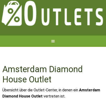
Amsterdam Diamond
House Outlet
Übersicht über die Outlet-Center, in denen ein
Amsterdam
Diamond House Outlet
vertreten ist.