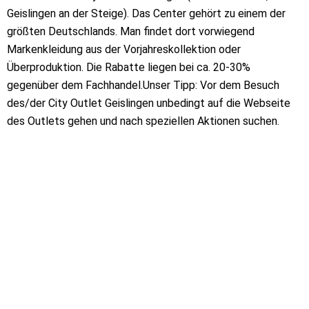
Geislingen an der Steige). Das Center gehört zu einem der
größten Deutschlands. Man findet dort vorwiegend
Markenkleidung aus der Vorjahreskollektion oder
Überproduktion. Die Rabatte liegen bei ca. 20-30%
gegenüber dem Fachhandel.Unser Tipp: Vor dem Besuch
des/der City Outlet Geislingen unbedingt auf die Webseite
des Outlets gehen und nach speziellen Aktionen suchen.