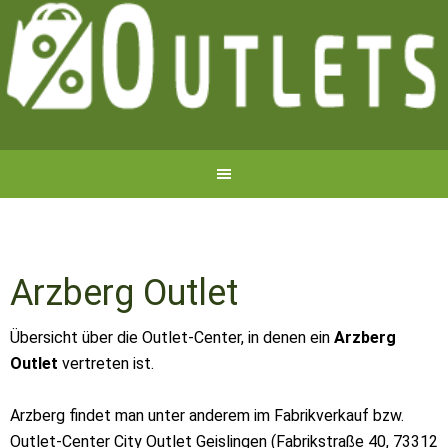
Arzberg Outlet
Übersicht über die Outlet-Center, in denen ein
Arzberg
Outlet
vertreten ist.
Arzberg findet man unter anderem im Fabrikverkauf bzw.
Outlet-Center City Outlet Geislingen (Fabrikstraße 40, 73312