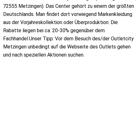
72555 Metzingen). Das Center gehört zu einem der größten
Deutschlands. Man findet dort vorwiegend Markenkleidung
aus der Vorjahreskollektion oder Überproduktion. Die
Rabatte liegen bei ca. 20-30% gegenüber dem
Fachhandel.Unser Tipp: Vor dem Besuch des/der Outletcity
Metzingen unbedingt auf die Webseite des Outlets gehen
und nach speziellen Aktionen suchen.