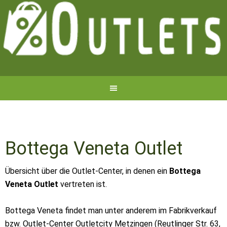
Bottega Veneta Outlet
Übersicht über die Outlet-Center, in denen ein
Bottega
Veneta Outlet
vertreten ist.
Bottega Veneta findet man unter anderem im Fabrikverkauf
bzw. Outlet-Center Outletcity Metzingen (Reutlinger Str. 63,