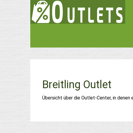
Breitling Outlet
Übersicht über die Outlet-Center, in denen 