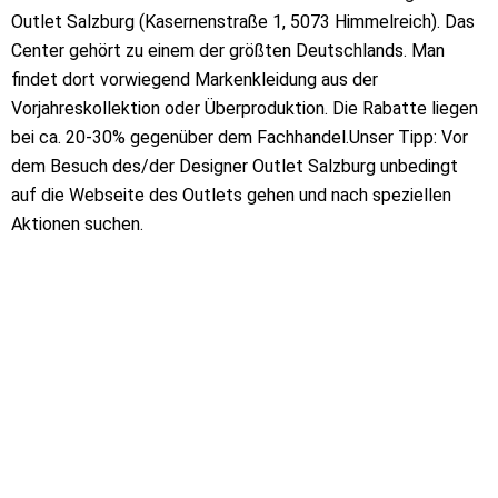
Outlet Salzburg (Kasernenstraße 1, 5073 Himmelreich). Das
Center gehört zu einem der größten Deutschlands. Man
findet dort vorwiegend Markenkleidung aus der
Vorjahreskollektion oder Überproduktion. Die Rabatte liegen
bei ca. 20-30% gegenüber dem Fachhandel.Unser Tipp: Vor
dem Besuch des/der Designer Outlet Salzburg unbedingt
auf die Webseite des Outlets gehen und nach speziellen
Aktionen suchen.