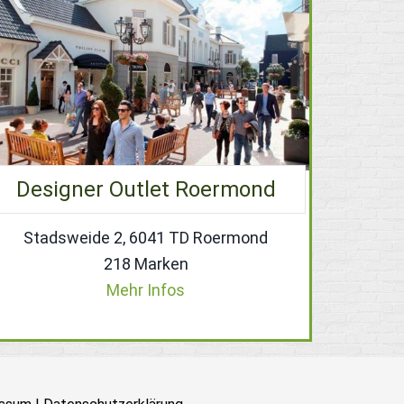
Designer Outlet Roermond
Stadsweide 2, 6041 TD Roermond
218 Marken
Mehr Infos