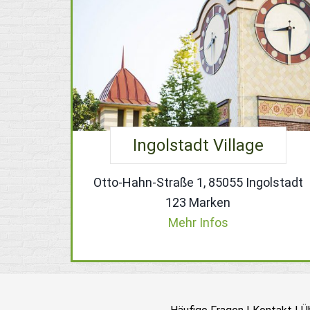
Ingolstadt Village
Otto-Hahn-Straße 1, 85055 Ingolstadt
123 Marken
Mehr Infos