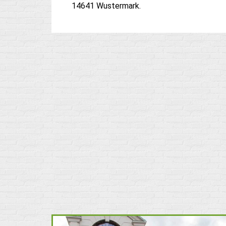
14641 Wustermark.