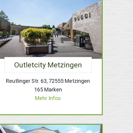
Outletcity Metzingen
Reutlinger Str. 63, 72555 Metzingen
165 Marken
Mehr Infos