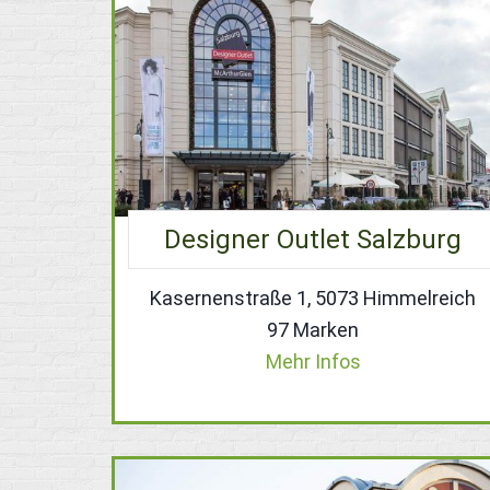
Designer Outlet Salzburg
Kasernenstraße 1, 5073 Himmelreich
97 Marken
Mehr Infos