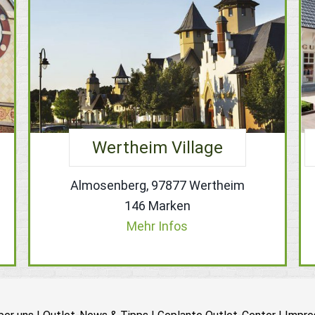
Wertheim Village
Almosenberg, 97877 Wertheim
146 Marken
Mehr Infos