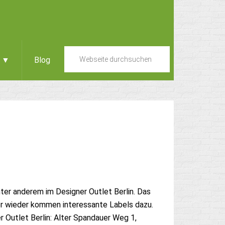
e ▼
Blog
ter anderem im Designer Outlet Berlin. Das
r wieder kommen interessante Labels dazu.
r Outlet Berlin: Alter Spandauer Weg 1,