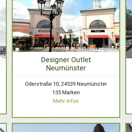
Designer Outlet
Neumünster
Oderstraße 10, 24539 Neumünster
135 Marken
Mehr Infos