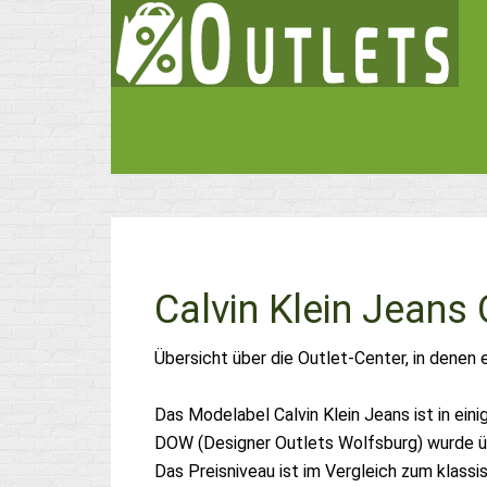
Calvin Klein Jeans 
Übersicht über die Outlet-Center, in denen 
Das Modelabel Calvin Klein Jeans ist in ei
DOW (Designer Outlets Wolfsburg) wurde ü
Das Preisniveau ist im Vergleich zum klassi