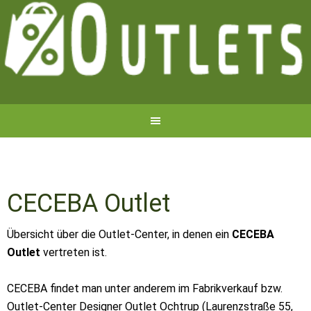
CECEBA Outlet
Übersicht über die Outlet-Center, in denen ein
CECEBA
Outlet
vertreten ist.
CECEBA findet man unter anderem im Fabrikverkauf bzw.
Outlet-Center Designer Outlet Ochtrup (Laurenzstraße 55,