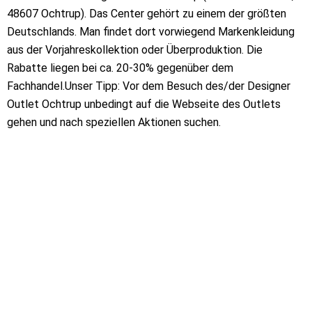
48607 Ochtrup). Das Center gehört zu einem der größten
Deutschlands. Man findet dort vorwiegend Markenkleidung
aus der Vorjahreskollektion oder Überproduktion. Die
Rabatte liegen bei ca. 20-30% gegenüber dem
Fachhandel.Unser Tipp: Vor dem Besuch des/der Designer
Outlet Ochtrup unbedingt auf die Webseite des Outlets
gehen und nach speziellen Aktionen suchen.