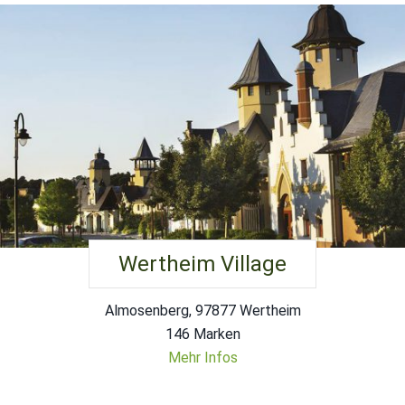
Wertheim Village
Almosenberg, 97877 Wertheim
146 Marken
Mehr Infos