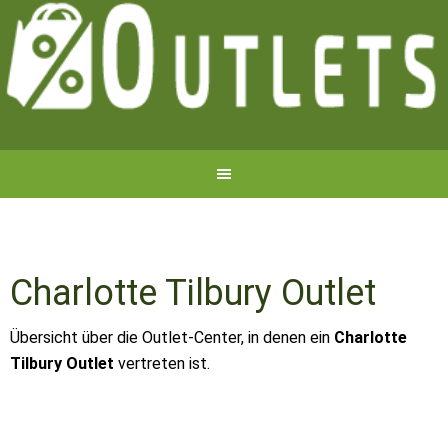
Charlotte Tilbury Outlet
Übersicht über die Outlet-Center, in denen ein
Charlotte
Tilbury Outlet
vertreten ist.