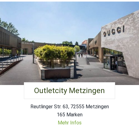
Outletcity Metzingen
Reutlinger Str. 63, 72555 Metzingen
165 Marken
Mehr Infos