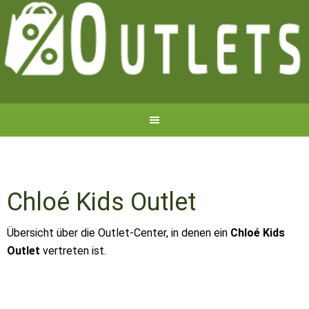
Chloé Kids Outlet
Übersicht über die Outlet-Center, in denen ein
Chloé Kids
Outlet
vertreten ist.