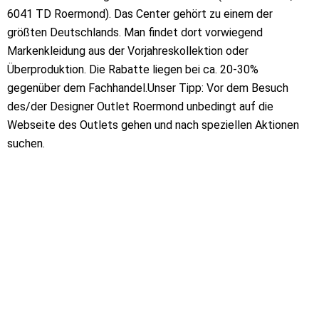
6041 TD Roermond). Das Center gehört zu einem der
größten Deutschlands. Man findet dort vorwiegend
Markenkleidung aus der Vorjahreskollektion oder
Überproduktion. Die Rabatte liegen bei ca. 20-30%
gegenüber dem Fachhandel.Unser Tipp: Vor dem Besuch
des/der Designer Outlet Roermond unbedingt auf die
Webseite des Outlets gehen und nach speziellen Aktionen
suchen.