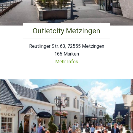
Outletcity Metzingen
Reutlinger Str. 63, 72555 Metzingen
165 Marken
Mehr Infos