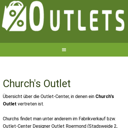
Church's Outlet
Übersicht über die Outlet-Center, in denen ein
Church's
Outlet
vertreten ist.
Churchs findet man unter anderem im Fabrikverkauf bzw.
Outlet-Center Designer Outlet Roermond (Stadsweide 2,