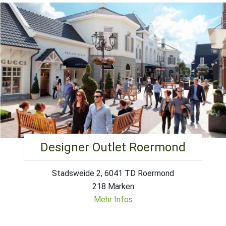
Designer Outlet Roermond
Stadsweide 2, 6041 TD Roermond
218 Marken
Mehr Infos