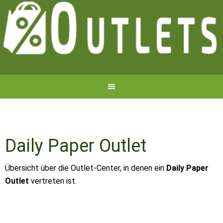
Daily Paper Outlet
Übersicht über die Outlet-Center, in denen ein
Daily Paper
Outlet
vertreten ist.