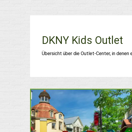
DKNY Kids Outlet
Übersicht über die Outlet-Center, in denen 